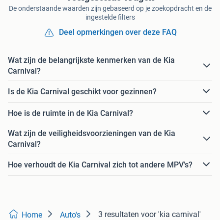
De onderstaande waarden zijn gebaseerd op je zoekopdracht en de
ingestelde filters
Deel opmerkingen over deze FAQ
Wat zijn de belangrijkste kenmerken van de Kia
Carnival?
Is de Kia Carnival geschikt voor gezinnen?
Hoe is de ruimte in de Kia Carnival?
Wat zijn de veiligheidsvoorzieningen van de Kia
Carnival?
Hoe verhoudt de Kia Carnival zich tot andere MPV's?
3 resultaten
voor 'kia carnival'
Home
Auto's