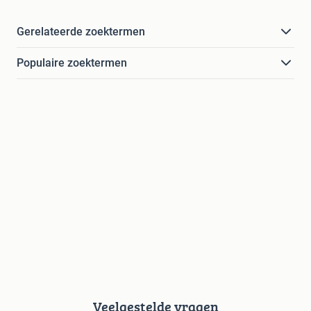
Gerelateerde zoektermen
Populaire zoektermen
Veelgestelde vragen