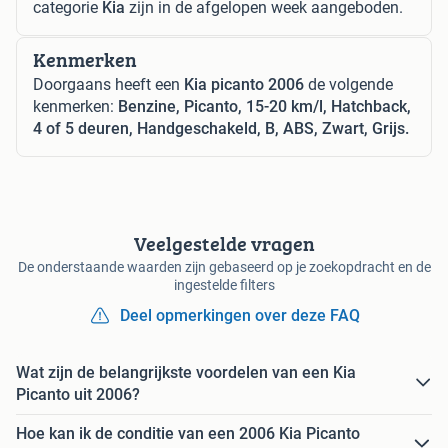
categorie
Kia
zijn in de afgelopen week aangeboden.
Kenmerken
Doorgaans heeft een
Kia picanto 2006
de volgende
kenmerken:
Benzine, Picanto, 15-20 km/l, Hatchback,
4 of 5 deuren, Handgeschakeld, B, ABS, Zwart, Grijs.
Veelgestelde vragen
De onderstaande waarden zijn gebaseerd op je zoekopdracht en de
ingestelde filters
Deel opmerkingen over deze FAQ
Wat zijn de belangrijkste voordelen van een Kia
Picanto uit 2006?
Hoe kan ik de conditie van een 2006 Kia Picanto