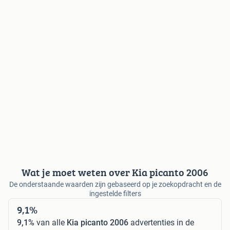
Wat je moet weten over Kia picanto 2006
De onderstaande waarden zijn gebaseerd op je zoekopdracht en de
ingestelde filters
9,1%
9,1%
van alle
Kia picanto 2006
advertenties in de