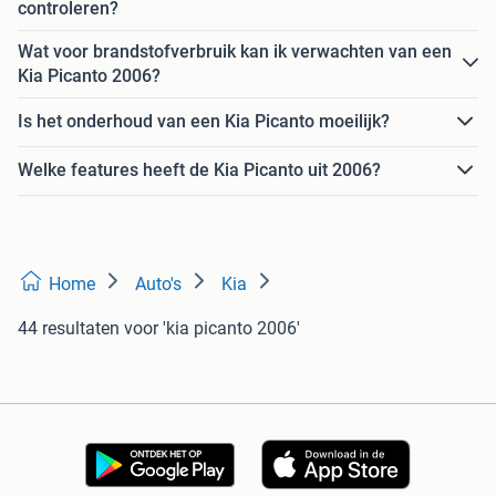
controleren?
Wat voor brandstofverbruik kan ik verwachten van een
Kia Picanto 2006?
Is het onderhoud van een Kia Picanto moeilijk?
Welke features heeft de Kia Picanto uit 2006?
Home
Auto's
Kia
44 resultaten
voor 'kia picanto 2006'