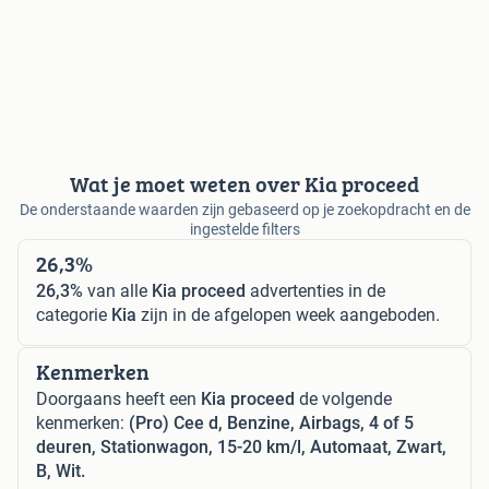
Wat je moet weten over Kia proceed
De onderstaande waarden zijn gebaseerd op je zoekopdracht en de
ingestelde filters
26,3%
26,3%
van alle
Kia proceed
advertenties in de
categorie
Kia
zijn in de afgelopen week aangeboden.
Kenmerken
Doorgaans heeft een
Kia proceed
de volgende
kenmerken:
(Pro) Cee d, Benzine, Airbags, 4 of 5
deuren, Stationwagon, 15-20 km/l, Automaat, Zwart,
B, Wit.