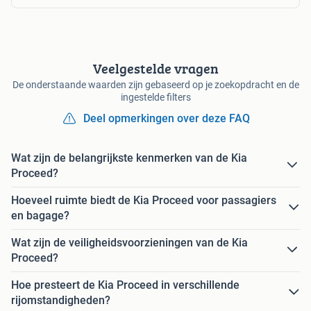
Veelgestelde vragen
De onderstaande waarden zijn gebaseerd op je zoekopdracht en de
ingestelde filters
Deel opmerkingen over deze FAQ
Wat zijn de belangrijkste kenmerken van de Kia
Proceed?
Hoeveel ruimte biedt de Kia Proceed voor passagiers
en bagage?
Wat zijn de veiligheidsvoorzieningen van de Kia
Proceed?
Hoe presteert de Kia Proceed in verschillende
rijomstandigheden?