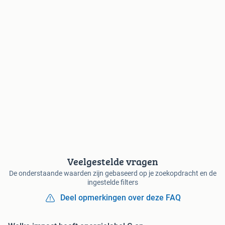
Veelgestelde vragen
De onderstaande waarden zijn gebaseerd op je zoekopdracht en de
ingestelde filters
Deel opmerkingen over deze FAQ