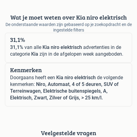
Wat je moet weten over Kia niro elektrisch
De onderstaande waarden zijn gebaseerd op je zoekopdracht en de
ingestelde filters
31,1%
31,1%
van alle
Kia niro elektrisch
advertenties in de
categorie
Kia
zijn in de afgelopen week aangeboden.
Kenmerken
Doorgaans heeft een
Kia niro elektrisch
de volgende
kenmerken:
Niro, Automaat, 4 of 5 deuren, SUV of
Terreinwagen, Elektrische buitenspiegels, A,
Elektrisch, Zwart, Zilver of Grijs, > 25 km/l.
Veelgestelde vragen