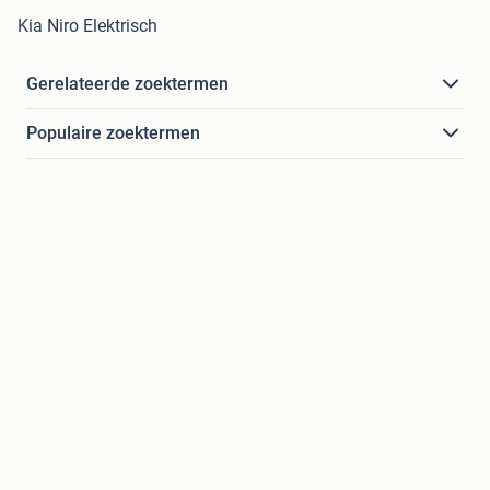
Kia Niro Elektrisch
Gerelateerde zoektermen
Populaire zoektermen