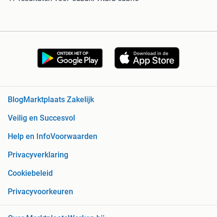
Blog
Marktplaats Zakelijk
Veilig en Succesvol
Help en Info
Voorwaarden
Privacyverklaring
Cookiebeleid
Privacyvoorkeuren