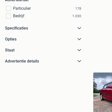
Particulier
178
Bedrijf
1.030
Specificaties
Opties
Staat
Advertentie details