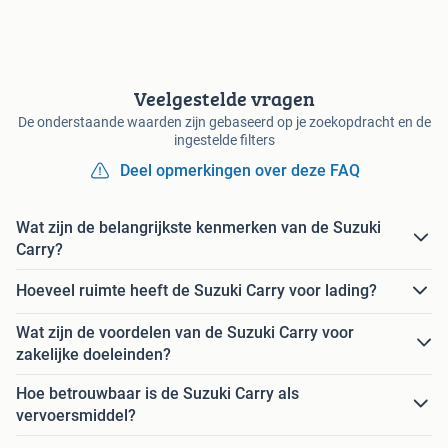
Veelgestelde vragen
De onderstaande waarden zijn gebaseerd op je zoekopdracht en de
ingestelde filters
Deel opmerkingen over deze FAQ
Wat zijn de belangrijkste kenmerken van de Suzuki
Carry?
Hoeveel ruimte heeft de Suzuki Carry voor lading?
Wat zijn de voordelen van de Suzuki Carry voor
zakelijke doeleinden?
Hoe betrouwbaar is de Suzuki Carry als
vervoersmiddel?