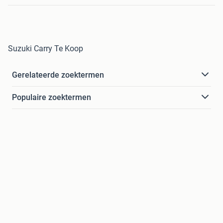
Suzuki Carry Te Koop
Gerelateerde zoektermen
Populaire zoektermen