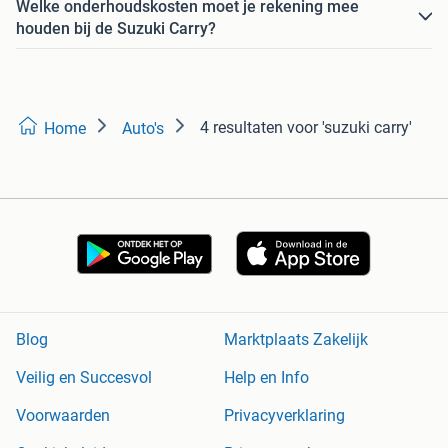
Welke onderhoudskosten moet je rekening mee
houden bij de Suzuki Carry?
4 resultaten
voor 'suzuki carry'
Home
Auto's
Blog
Marktplaats Zakelijk
Veilig en Succesvol
Help en Info
Voorwaarden
Privacyverklaring