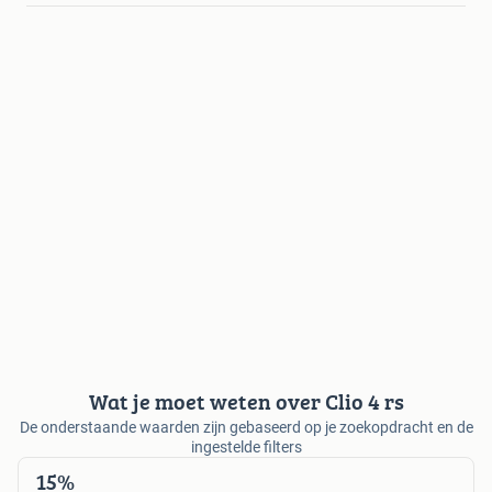
Wat je moet weten over Clio 4 rs
De onderstaande waarden zijn gebaseerd op je zoekopdracht en de
ingestelde filters
15%