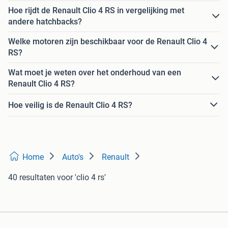
Hoe rijdt de Renault Clio 4 RS in vergelijking met
andere hatchbacks?
Welke motoren zijn beschikbaar voor de Renault Clio 4
RS?
Wat moet je weten over het onderhoud van een
Renault Clio 4 RS?
Hoe veilig is de Renault Clio 4 RS?
Home
Auto's
Renault
40 resultaten
voor 'clio 4 rs'