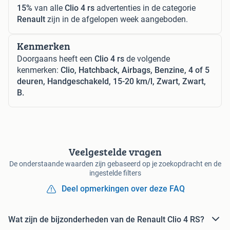
15%
van alle
Clio 4 rs
advertenties in de categorie
Renault
zijn in de afgelopen week aangeboden.
Kenmerken
Doorgaans heeft een
Clio 4 rs
de volgende
kenmerken:
Clio, Hatchback, Airbags, Benzine, 4 of 5
deuren, Handgeschakeld, 15-20 km/l, Zwart, Zwart,
B.
Veelgestelde vragen
De onderstaande waarden zijn gebaseerd op je zoekopdracht en de
ingestelde filters
Deel opmerkingen over deze FAQ
Wat zijn de bijzonderheden van de Renault Clio 4 RS?