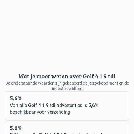
Wat je moet weten over Golf 4 1 9 tdi
De onderstaande waarden zijn gebaseerd op je zoekopdracht en de
ingestelde filters
5,6%
Van alle
Golf 4 1 9 tdi
advertenties is
5,6%
beschikbaar voor verzending.
5,6%