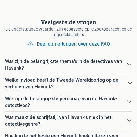
Veelgestelde vragen
De onderstaande waarden zijn gebaseerd op je zoekopdracht en de
ingestelde filters
Deel opmerkingen over deze FAQ
Wat zijn de belangrijkste thema's in de detectives van
Havank?
Welke invloed heeft de Tweede Wereldoorlog op de
verhalen van Havank?
Wie zijn de belangrijkste personages in de Havank-
detectives?
Wat maakt de schrijfstijl van Havank uniek in het
detectivegenre?
Hoe kun je het beste een Havank-boek uitlezen voor