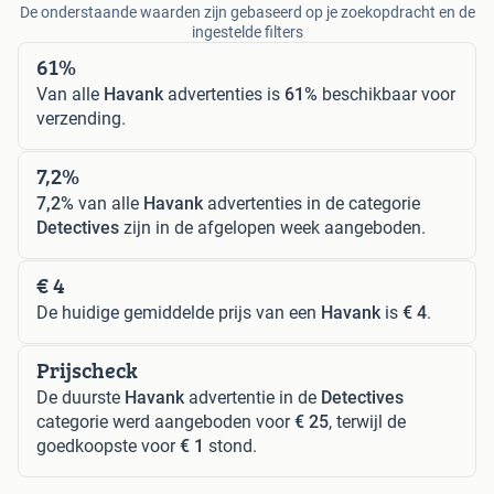
De onderstaande waarden zijn gebaseerd op je zoekopdracht en de
ingestelde filters
61%
Van alle
Havank
advertenties is
61%
beschikbaar voor
verzending.
7,2%
7,2%
van alle
Havank
advertenties in de categorie
Detectives
zijn in de afgelopen week aangeboden.
€ 4
De huidige gemiddelde prijs van een
Havank
is
€ 4
.
Prijscheck
De duurste
Havank
advertentie in de
Detectives
categorie werd aangeboden voor
€ 25
, terwijl de
goedkoopste voor
€ 1
stond.