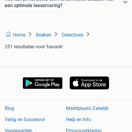
een optimale leeservaring?
Home
Boeken
Detectives
251 resultaten
voor 'havank'
Blog
Marktplaats Zakelijk
Veilig en Succesvol
Help en Info
Voorwaarden
Privacyverklaring