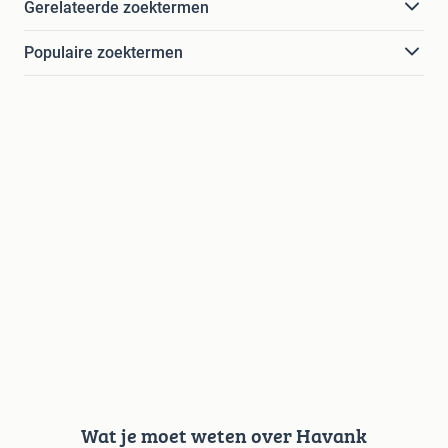
Gerelateerde zoektermen
Populaire zoektermen
Wat je moet weten over Havank