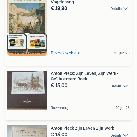
Vogelesang
€ 13,30
Details
Scherpste prijs
Bezoek website
25 jun 26
Anton Pieck: Zijn Leven, Zijn Werk -
Geïllustreerd Boek
€ 15,00
Details
Rozenburg
29 jul 26
Anton Pieck Zijn Leven Zijn Werk
€ 15,00
Details