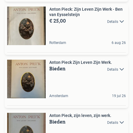
Anton Pieck: Zijn Leven Zijn Werk - Ben
van Eysselsteijn
€ 25,00
Details
Rotterdam
6 aug 26
Anton Pieck Zijn Leven Zijn Werk.
Bieden
Details
Amsterdam
19 jul 26
Anton Pieck, zijn leven, zijn werk.
Bieden
Details