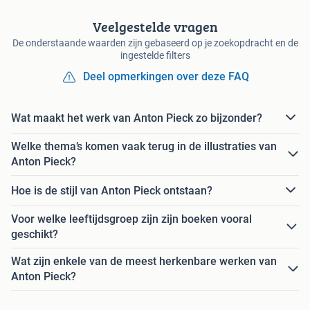
Veelgestelde vragen
De onderstaande waarden zijn gebaseerd op je zoekopdracht en de
ingestelde filters
Deel opmerkingen over deze FAQ
Wat maakt het werk van Anton Pieck zo bijzonder?
Welke thema’s komen vaak terug in de illustraties van
Anton Pieck?
Hoe is de stijl van Anton Pieck ontstaan?
Voor welke leeftijdsgroep zijn zijn boeken vooral
geschikt?
Wat zijn enkele van de meest herkenbare werken van
Anton Pieck?