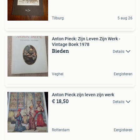
Tilburg
5 aug 26
Anton Pieck: Zijn Leven Zijn Werk -
Vintage Boek 1978
Bieden
Details
Veghel
Eergisteren
Anton Pieck zijn leven zijn werk
€ 18,50
Details
Rotterdam
Eergisteren