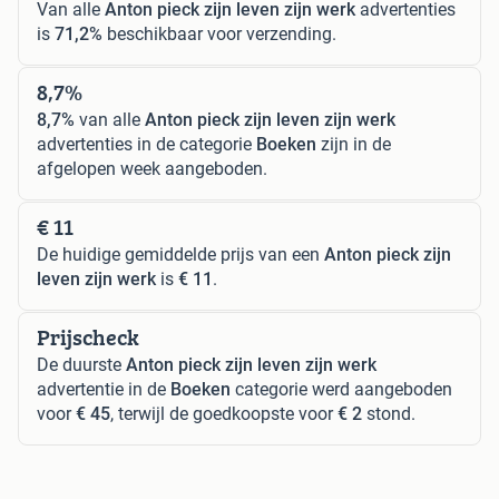
Van alle
Anton pieck zijn leven zijn werk
advertenties
is
71,2%
beschikbaar voor verzending.
8,7%
8,7%
van alle
Anton pieck zijn leven zijn werk
advertenties in de categorie
Boeken
zijn in de
afgelopen week aangeboden.
€ 11
De huidige gemiddelde prijs van een
Anton pieck zijn
leven zijn werk
is
€ 11
.
Prijscheck
De duurste
Anton pieck zijn leven zijn werk
advertentie in de
Boeken
categorie werd aangeboden
voor
€ 45
, terwijl de goedkoopste voor
€ 2
stond.