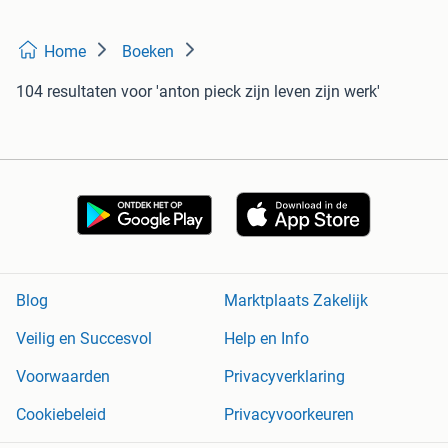
Home
Boeken
104 resultaten
voor 'anton pieck zijn leven zijn werk'
Blog
Marktplaats Zakelijk
Veilig en Succesvol
Help en Info
Voorwaarden
Privacyverklaring
Cookiebeleid
Privacyvoorkeuren