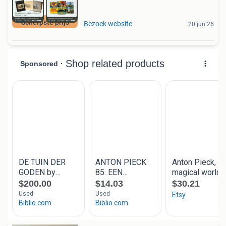
Scherpste prijs
Bezoek website
20 jun 26