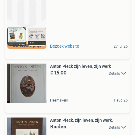
Scherpste prijs
Bezoek website
27 jul 26
Anton Pieck zijn leven, zijn werk
€ 15,00
Details
Heemskerk
1 aug 26
Anton Pieck, zijn leven, zijn werk.
Bieden
Details