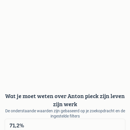
Wat je moet weten over Anton pieck zijn leven
zijn werk
De onderstaande waarden zijn gebaseerd op je zoekopdracht en de
ingestelde filters
71,2%