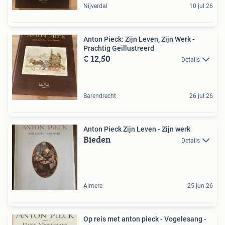
Nijverdal
10 jul 26
Anton Pieck: Zijn Leven, Zijn Werk -
Prachtig Geïllustreerd
€ 12,50
Details
Barendrecht
26 jul 26
Anton Pieck Zijn Leven - Zijn werk
Bieden
Details
Almere
25 jun 26
Op reis met anton pieck - Vogelesang -