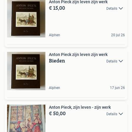
Anton Pieck zijn leven zijn werk
€ 15,00
Details
Alphen
20 jul 26
Anton Pieck zijn leven zijn werk
Bieden
Details
Alphen
17 jun 26
Anton Pieck, zijn leven - zijn werk
€ 50,00
Details