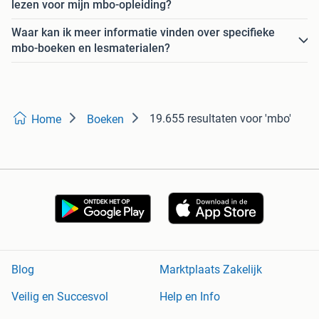
lezen voor mijn mbo-opleiding?
Waar kan ik meer informatie vinden over specifieke
mbo-boeken en lesmaterialen?
19.655 resultaten
voor 'mbo'
Home
Boeken
Blog
Marktplaats Zakelijk
Veilig en Succesvol
Help en Info