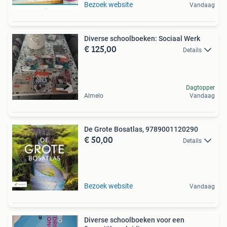
Bezoek website
Vandaag
Diverse schoolboeken: Sociaal Werk
€ 125,00
Details
Dagtopper
Almelo
Vandaag
De Grote Bosatlas, 9789001120290
€ 50,00
Details
Bezoek website
Vandaag
Diverse schoolboeken voor een