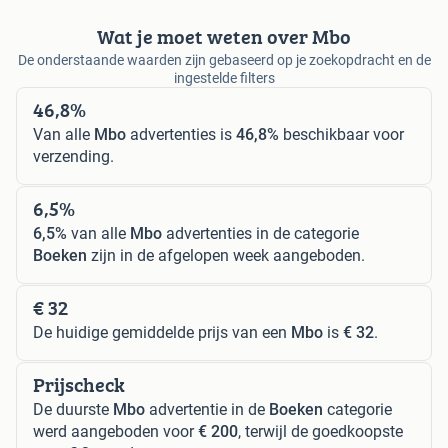
Wat je moet weten over Mbo
De onderstaande waarden zijn gebaseerd op je zoekopdracht en de
ingestelde filters
46,8%
Van alle
Mbo
advertenties is
46,8%
beschikbaar voor
verzending.
6,5%
6,5%
van alle
Mbo
advertenties in de categorie
Boeken
zijn in de afgelopen week aangeboden.
€ 32
De huidige gemiddelde prijs van een
Mbo
is
€ 32
.
Prijscheck
De duurste
Mbo
advertentie in de
Boeken
categorie
werd aangeboden voor
€ 200
, terwijl de goedkoopste