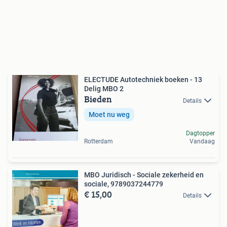
ELECTUDE Autotechniek boeken - 13
Delig MBO 2
Bieden
Details
Moet nu weg
Dagtopper
Rotterdam
Vandaag
MBO Juridisch - Sociale zekerheid en
sociale, 9789037244779
€ 15,00
Details