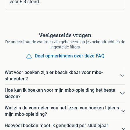
voor
€ 3
stond.
Veelgestelde vragen
De onderstaande waarden zijn gebaseerd op je zoekopdracht en de
ingestelde filters
Deel opmerkingen over deze FAQ
Wat voor boeken zijn er beschikbaar voor mbo-
studenten?
Hoe kan ik boeken voor mijn mbo-opleiding het beste
kiezen?
Wat zijn de voordelen van het lezen van boeken tijdens
mijn mbo-opleiding?
Hoeveel boeken moet ik gemiddeld per studiejaar