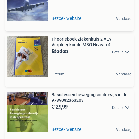
Bezoek website
Vandaag
Theorieboek Ziekenhuis 2 VEV
Verpleegkunde MBO Niveau 4
Bieden
Details
Jistrum
Vandaag
Basislessen bewegingsonderwijs in de,
9789082363203
€ 29,99
Details
Bezoek website
Vandaag