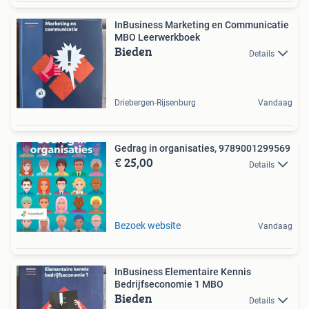
InBusiness Marketing en Communicatie
MBO Leerwerkboek
Bieden
Details
Driebergen-Rijsenburg
Vandaag
Gedrag in organisaties, 9789001299569
€ 25,00
Details
Bezoek website
Vandaag
InBusiness Elementaire Kennis
Bedrijfseconomie 1 MBO
Bieden
Details