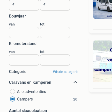
€
€
Bouwjaar
van
tot
Kilometerstand
van
tot
Categorie
Wis de categorie
Caravans en Kamperen
Alle advertenties
Campers
20
Aantal slaapplaatsen