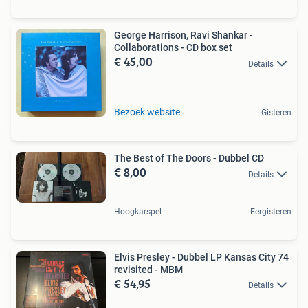
George Harrison, Ravi Shankar -
Collaborations - CD box set
€ 45,00
Details
Bezoek website
Gisteren
The Best of The Doors - Dubbel CD
€ 8,00
Details
Hoogkarspel
Eergisteren
Elvis Presley - Dubbel LP Kansas City 74
revisited - MBM
€ 54,95
Details