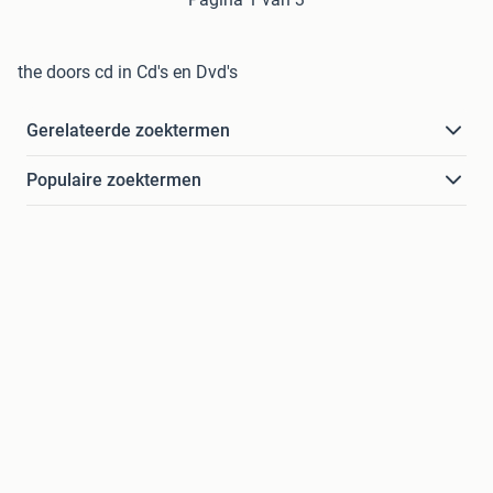
the doors cd in Cd's en Dvd's
Gerelateerde zoektermen
Populaire zoektermen