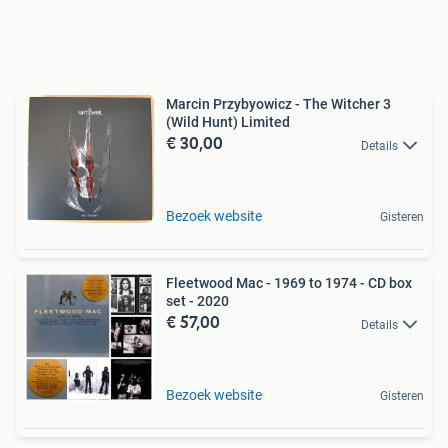
Marcin Przybyowicz - The Witcher 3
(Wild Hunt) Limited
€ 30,00
Details
Bezoek website
Gisteren
Fleetwood Mac - 1969 to 1974 - CD box
set - 2020
€ 57,00
Details
Bezoek website
Gisteren