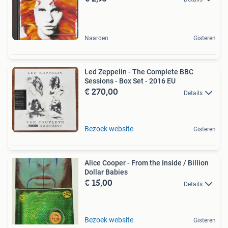
Naarden
Gisteren
Led Zeppelin - The Complete BBC
Sessions - Box Set - 2016 EU
€ 270,00
Details
Bezoek website
Gisteren
Alice Cooper - From the Inside / Billion
Dollar Babies
€ 15,00
Details
Bezoek website
Gisteren