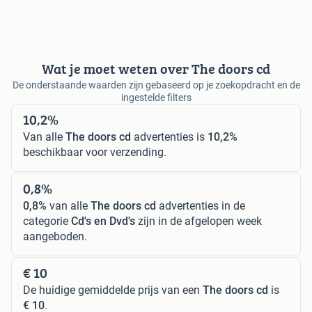
Wat je moet weten over The doors cd
De onderstaande waarden zijn gebaseerd op je zoekopdracht en de
ingestelde filters
10,2%
Van alle
The doors cd
advertenties is
10,2%
beschikbaar voor verzending.
0,8%
0,8%
van alle
The doors cd
advertenties in de
categorie
Cd's en Dvd's
zijn in de afgelopen week
aangeboden.
€ 10
De huidige gemiddelde prijs van een
The doors cd
is
€ 10
.