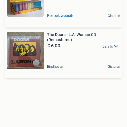
Bezoek website
Gisteren
The Doors - L.A. Woman CD
(Remastered)
€ 6,00
Details
Eindhoven
Gisteren