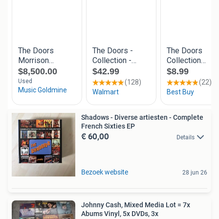
Shadows - Diverse artiesten - Complete
French Sixties EP
€ 60,00
Details
Bezoek website
28 jun 26
Johnny Cash, Mixed Media Lot = 7x
Abums Vinyl, 5x DVDs, 3x