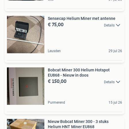
Sensecap Helium Miner met antenne
€ 75,00
Details
Leusden
29 jul 26
Bobcat Miner 300 Helium Hotspot
EU868 - Nieuw in doos
€ 150,00
Details
Purmerend
15 jul 26
Nieuw Bobcat Miner 300 - 3 stuks
Helium HNT Miner EU868