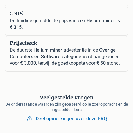
€ 315
De huidige gemiddelde prijs van een
Helium miner
is
€ 315
.
Prijscheck
De duurste
Helium miner
advertentie in de
Overige
Computers en Software
categorie werd aangeboden
voor
€ 3.000
, terwijl de goedkoopste voor
€ 50
stond.
Veelgestelde vragen
De onderstaande waarden zijn gebaseerd op je zoekopdracht en de
ingestelde filters
Deel opmerkingen over deze FAQ