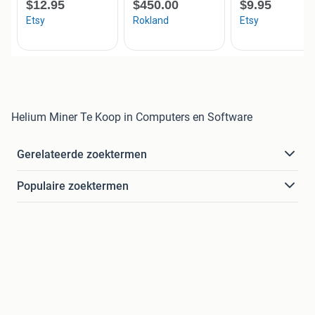
Helium Miner Te Koop in Computers en Software
Gerelateerde zoektermen
Populaire zoektermen