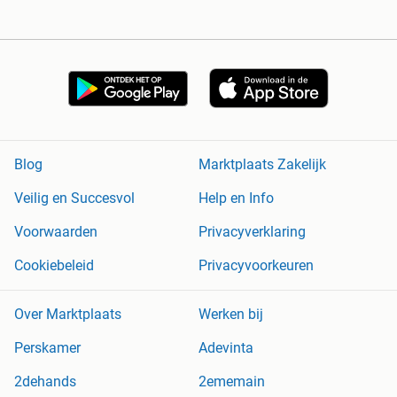
Blog
Marktplaats Zakelijk
Veilig en Succesvol
Help en Info
Voorwaarden
Privacyverklaring
Cookiebeleid
Privacyvoorkeuren
Over Marktplaats
Werken bij
Perskamer
Adevinta
2dehands
2ememain