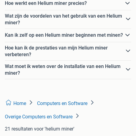
Hoe werkt een Helium miner precies?
Wat zijn de voordelen van het gebruik van een Helium
miner?
Kan ik zelf op een Helium miner beginnen met minen?
Hoe kan ik de prestaties van mijn Helium miner
verbeteren?
Wat moet ik weten over de installatie van een Helium
miner?
Home
Computers en Software
Overige Computers en Software
21 resultaten
voor 'helium miner'