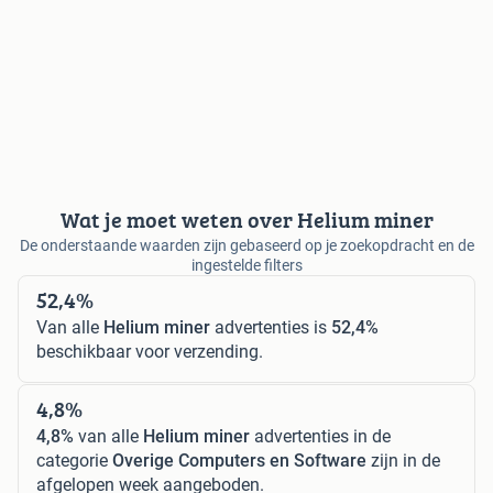
Wat je moet weten over Helium miner
De onderstaande waarden zijn gebaseerd op je zoekopdracht en de
ingestelde filters
52,4%
Van alle
Helium miner
advertenties is
52,4%
beschikbaar voor verzending.
4,8%
4,8%
van alle
Helium miner
advertenties in de
categorie
Overige Computers en Software
zijn in de
afgelopen week aangeboden.