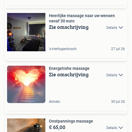
Heerlijke massage naar uw wensen
vanaf 30 euro
Zie omschrijving
Details
's-Hertogenbosch
27 jul 26
Energetishe massage
Zie omschrijving
Details
Almelo
30 jul 26
Onstpannings massage
€ 65,00
Details