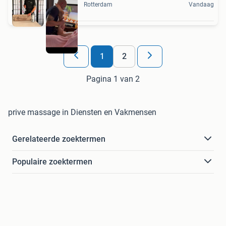
Rotterdam
Vandaag
1
2
Pagina 1 van 2
prive massage in Diensten en Vakmensen
Gerelateerde zoektermen
Populaire zoektermen