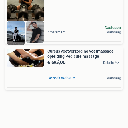
Dagtopper
Amsterdam
Vandaag
Cursus voetverzorging voetmassage
opleiding Pedicure massage
€ 695,00
Details
Bezoek website
Vandaag