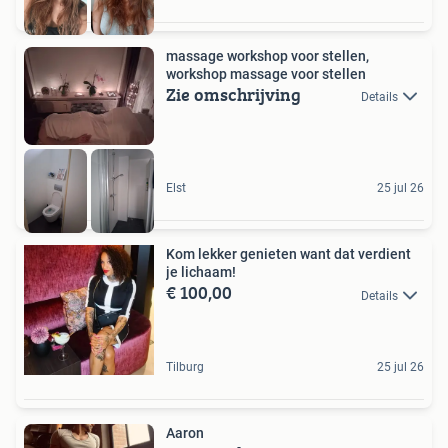
massage workshop voor stellen,
workshop massage voor stellen
Zie omschrijving
Details
Elst
25 jul 26
Kom lekker genieten want dat verdient
je lichaam!
€ 100,00
Details
Tilburg
25 jul 26
Aaron