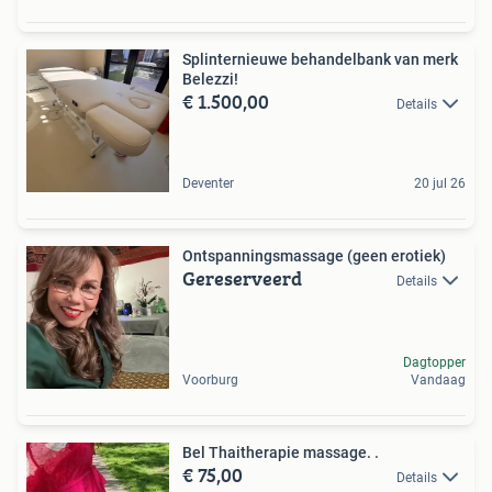
Splinternieuwe behandelbank van merk
Belezzi!
€ 1.500,00
Details
Deventer
20 jul 26
Ontspanningsmassage (geen erotiek)
Gereserveerd
Details
Dagtopper
Voorburg
Vandaag
Bel Thaitherapie massage. .
€ 75,00
Details