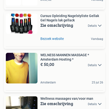
Cursus Opleiding Nagelstyliste Gellak
Gel Nagels lak gellack
Zie omschrijving
Details
Bezoek website
Vandaag
WELNESS MANNEN MASSAGE *
Amsterdam Hosting *
€ 50,00
Details
Amsterdam
25 jul 26
Wellness massages van/voor man
Zie omschrijving
Details