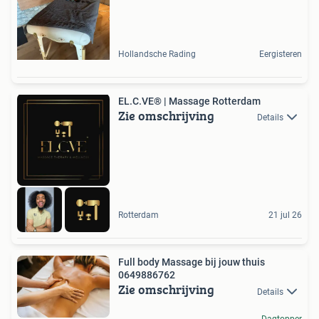
Hollandsche Rading
Eergisteren
EL.C.VE® | Massage Rotterdam
Zie omschrijving
Details
Rotterdam
21 jul 26
Full body Massage bij jouw thuis
0649886762
Zie omschrijving
Details
Dagtopper