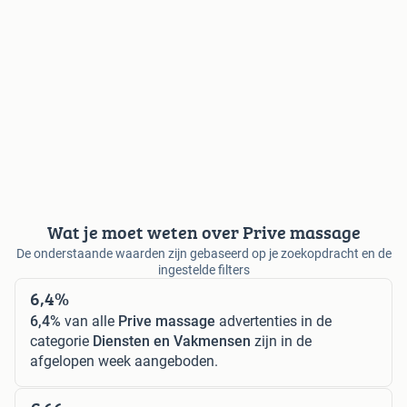
Wat je moet weten over Prive massage
De onderstaande waarden zijn gebaseerd op je zoekopdracht en de
ingestelde filters
6,4%
6,4%
van alle
Prive massage
advertenties in de
categorie
Diensten en Vakmensen
zijn in de
afgelopen week aangeboden.