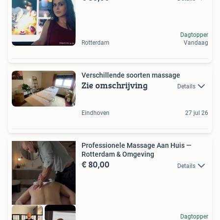
Dagtopper
Rotterdam
Vandaag
Verschillende soorten massage
Zie omschrijving
Details
Eindhoven
27 jul 26
Professionele Massage Aan Huis —
Rotterdam & Omgeving
€ 80,00
Details
Dagtopper