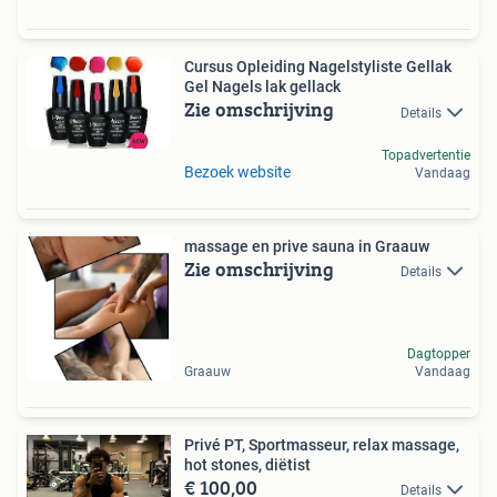
Cursus Opleiding Nagelstyliste Gellak
Gel Nagels lak gellack
Zie omschrijving
Details
Topadvertentie
Bezoek website
Vandaag
massage en prive sauna in Graauw
Zie omschrijving
Details
Dagtopper
Graauw
Vandaag
Privé PT, Sportmasseur, relax massage,
hot stones, diëtist
€ 100,00
Details