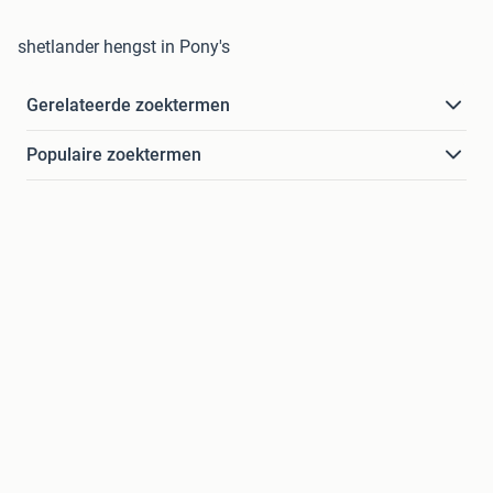
shetlander hengst in Pony's
Gerelateerde zoektermen
Populaire zoektermen