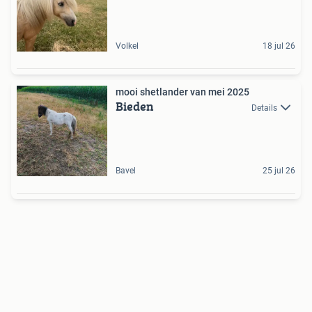
Volkel
18 jul 26
mooi shetlander van mei 2025
Bieden
Details
Bavel
25 jul 26