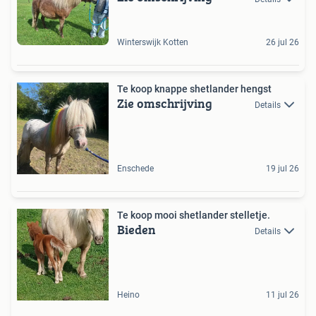
Winterswijk Kotten
26 jul 26
Te koop knappe shetlander hengst
Zie omschrijving
Details
Enschede
19 jul 26
Te koop mooi shetlander stelletje.
Bieden
Details
Heino
11 jul 26