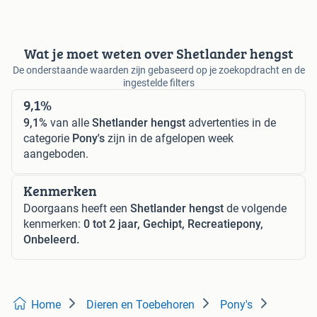
Wat je moet weten over Shetlander hengst
De onderstaande waarden zijn gebaseerd op je zoekopdracht en de
ingestelde filters
9,1%
9,1%
van alle
Shetlander hengst
advertenties in de
categorie
Pony's
zijn in de afgelopen week
aangeboden.
Kenmerken
Doorgaans heeft een
Shetlander hengst
de volgende
kenmerken:
0 tot 2 jaar, Gechipt, Recreatiepony,
Onbeleerd.
Home
Dieren en Toebehoren
Pony's