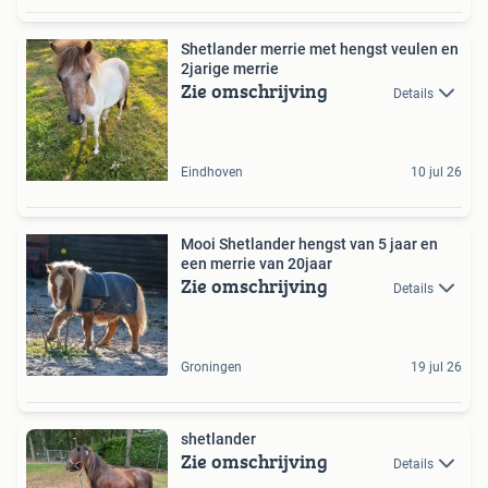
Shetlander merrie met hengst veulen en
2jarige merrie
Zie omschrijving
Details
Eindhoven
10 jul 26
Mooi Shetlander hengst van 5 jaar en
een merrie van 20jaar
Zie omschrijving
Details
Groningen
19 jul 26
shetlander
Zie omschrijving
Details