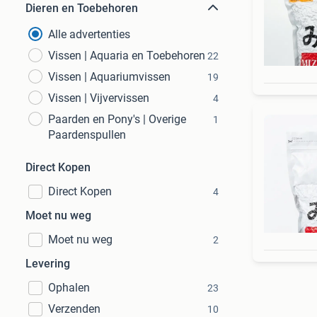
Dieren en Toebehoren
Alle advertenties
Vissen | Aquaria en Toebehoren
22
Vissen | Aquariumvissen
19
Vissen | Vijvervissen
4
Paarden en Pony's | Overige
1
Paardenspullen
Direct Kopen
Direct Kopen
4
Moet nu weg
Moet nu weg
2
Levering
Ophalen
23
Verzenden
10