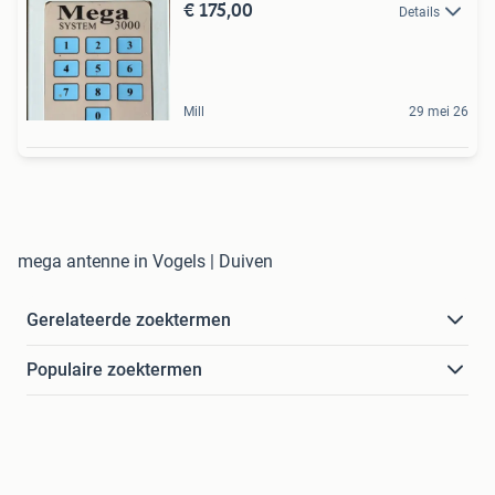
€ 175,00
Details
Mill
29 mei 26
mega antenne in Vogels | Duiven
Gerelateerde zoektermen
Populaire zoektermen