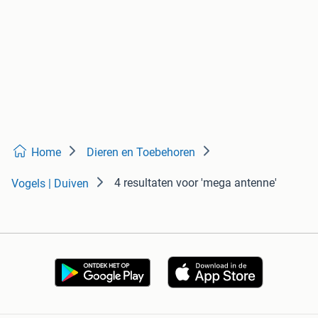
Home
Dieren en Toebehoren
4 resultaten
voor 'mega antenne'
Vogels | Duiven