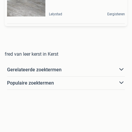
Lelystad
Eergisteren
fred van leer kerst in Kerst
Gerelateerde zoektermen
Populaire zoektermen