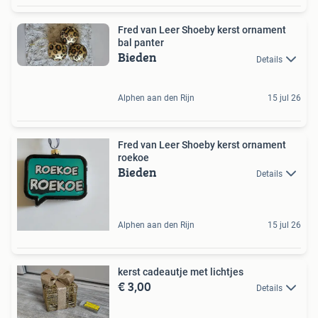
Fred van Leer Shoeby kerst ornament
bal panter
Bieden
Details
Alphen aan den Rijn
15 jul 26
Fred van Leer Shoeby kerst ornament
roekoe
Bieden
Details
Alphen aan den Rijn
15 jul 26
kerst cadeautje met lichtjes
€ 3,00
Details