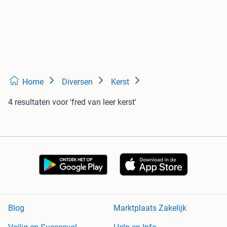
Home
Diversen
Kerst
4 resultaten
voor 'fred van leer kerst'
Blog
Marktplaats Zakelijk