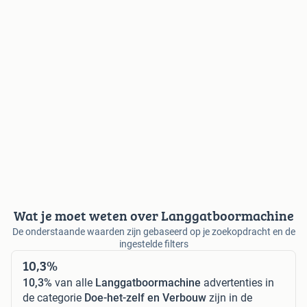
Wat je moet weten over Langgatboormachine
De onderstaande waarden zijn gebaseerd op je zoekopdracht en de
ingestelde filters
10,3%
10,3%
van alle
Langgatboormachine
advertenties in
de categorie
Doe-het-zelf en Verbouw
zijn in de