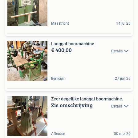
Maastricht
14 jul 26
Langgat boormachine
€ 400,00
Details
Berlicum
27 jun 26
Zeer degelijke langgat boormachine.
Zie omschrijving
Details
Afferden
30 mei 26