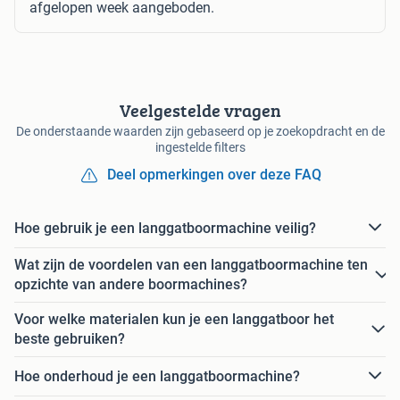
afgelopen week aangeboden.
Veelgestelde vragen
De onderstaande waarden zijn gebaseerd op je zoekopdracht en de
ingestelde filters
Deel opmerkingen over deze FAQ
Hoe gebruik je een langgatboormachine veilig?
Wat zijn de voordelen van een langgatboormachine ten
opzichte van andere boormachines?
Voor welke materialen kun je een langgatboor het
beste gebruiken?
Hoe onderhoud je een langgatboormachine?