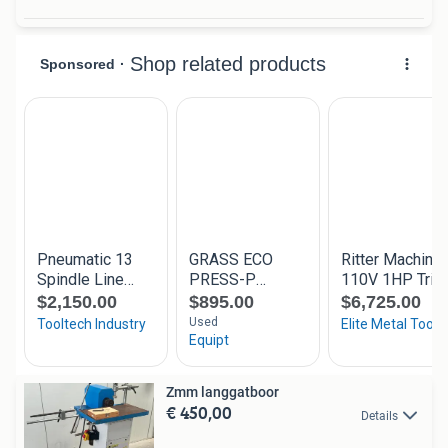
Zmm langgatboor
€ 450,00
Details