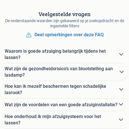
Veelgestelde vragen
De onderstaande waarden zijn gebaseerd op je zoekopdracht en de
ingestelde filters
Deel opmerkingen over deze FAQ
Waarom is goede afzuiging belangrijk tijdens het
lassen?
Wat zijn de gezondheidsrisico's van blootstelling aan
lasdamp?
Hoe kan ik mezelf beschermen tegen schadelijke
lasrook?
Wat zijn de voordelen van een goede afzuiginstallatie?
Hoe onderhoud ik mijn afzuigsysteem voor het
lassen?