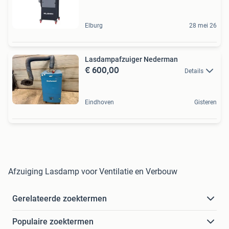
Elburg
28 mei 26
Lasdampafzuiger Nederman
€ 600,00
Details
Eindhoven
Gisteren
Afzuiging Lasdamp voor Ventilatie en Verbouw
Gerelateerde zoektermen
Populaire zoektermen