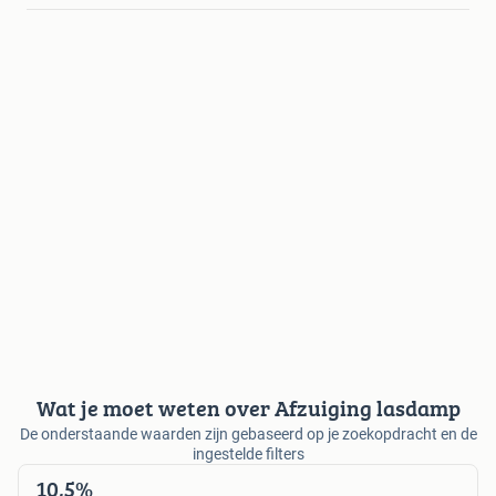
Wat je moet weten over Afzuiging lasdamp
De onderstaande waarden zijn gebaseerd op je zoekopdracht en de
ingestelde filters
10,5%