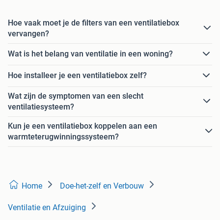
Hoe vaak moet je de filters van een ventilatiebox
vervangen?
Wat is het belang van ventilatie in een woning?
Hoe installeer je een ventilatiebox zelf?
Wat zijn de symptomen van een slecht
ventilatiesysteem?
Kun je een ventilatiebox koppelen aan een
warmteterugwinningssysteem?
Home
Doe-het-zelf en Verbouw
Ventilatie en Afzuiging