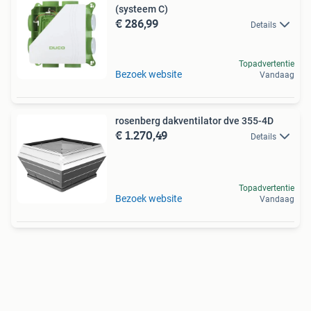
(systeem C)
€ 286,99
Details
Topadvertentie
Bezoek website
Vandaag
rosenberg dakventilator dve 355-4D
€ 1.270,49
Details
Topadvertentie
Bezoek website
Vandaag