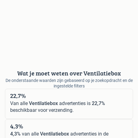
Wat je moet weten over Ventilatiebox
De onderstaande waarden zijn gebaseerd op je zoekopdracht en de
ingestelde filters
22,7%
Van alle
Ventilatiebox
advertenties is
22,7%
beschikbaar voor verzending.
4,3%
4,3%
van alle
Ventilatiebox
advertenties in de