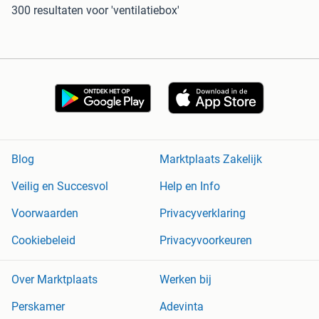
300 resultaten
voor 'ventilatiebox'
Blog
Marktplaats Zakelijk
Veilig en Succesvol
Help en Info
Voorwaarden
Privacyverklaring
Cookiebeleid
Privacyvoorkeuren
Over Marktplaats
Werken bij
Perskamer
Adevinta