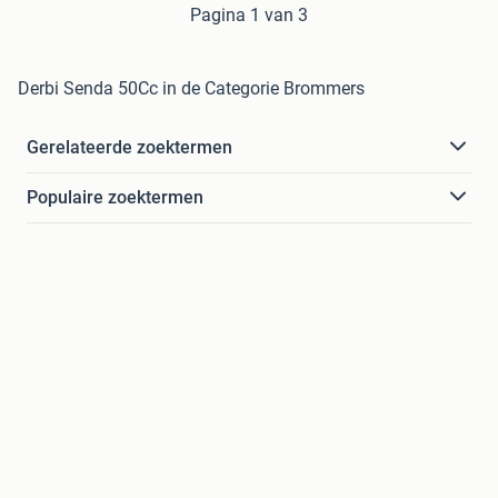
Pagina 1 van 3
Derbi Senda 50Cc in de Categorie Brommers
Gerelateerde zoektermen
Populaire zoektermen