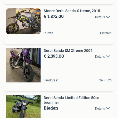
Stoere Derbi Senda X-treme, 2015
€ 1.875,00
Details
Putten
Gisteren
Derbi Senda SM Xtreme 2005
€ 2.395,00
Details
Landgraaf
26 jul 26
Derbi Senda Limited Edition 50cc
brommer
Bieden
Details