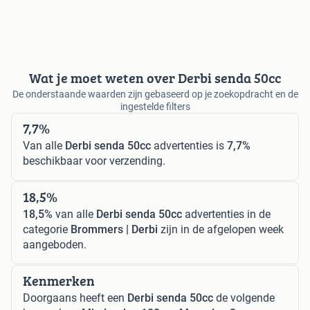
Wat je moet weten over Derbi senda 50cc
De onderstaande waarden zijn gebaseerd op je zoekopdracht en de
ingestelde filters
7,7%
Van alle
Derbi senda 50cc
advertenties is
7,7%
beschikbaar voor verzending.
18,5%
18,5%
van alle
Derbi senda 50cc
advertenties in de
categorie
Brommers | Derbi
zijn in de afgelopen week
aangeboden.
Kenmerken
Doorgaans heeft een
Derbi senda 50cc
de volgende