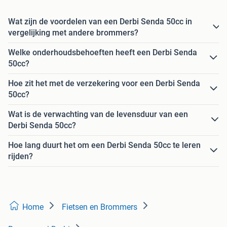
Wat zijn de voordelen van een Derbi Senda 50cc in
vergelijking met andere brommers?
Welke onderhoudsbehoeften heeft een Derbi Senda
50cc?
Hoe zit het met de verzekering voor een Derbi Senda
50cc?
Wat is de verwachting van de levensduur van een
Derbi Senda 50cc?
Hoe lang duurt het om een Derbi Senda 50cc te leren
rijden?
Home
Fietsen en Brommers