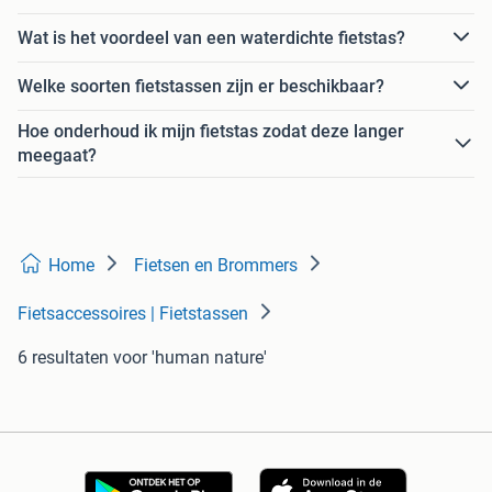
Wat is het voordeel van een waterdichte fietstas?
Welke soorten fietstassen zijn er beschikbaar?
Hoe onderhoud ik mijn fietstas zodat deze langer
meegaat?
Home
Fietsen en Brommers
Fietsaccessoires | Fietstassen
6 resultaten
voor 'human nature'