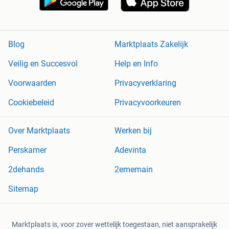
Blog
Marktplaats Zakelijk
Veilig en Succesvol
Help en Info
Voorwaarden
Privacyverklaring
Cookiebeleid
Privacyvoorkeuren
Over Marktplaats
Werken bij
Perskamer
Adevinta
2dehands
2ememain
Sitemap
Marktplaats is, voor zover wettelijk toegestaan, niet aansprakelijk