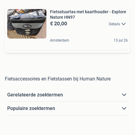
Fietsstuurtas met kaarthouder - Explore
Nature HN97
€ 20,00
Details
Amsterdam
13 jul 26
Fietsaccessoires en Fietstassen bij Human Nature
Gerelateerde zoektermen
Populaire zoektermen