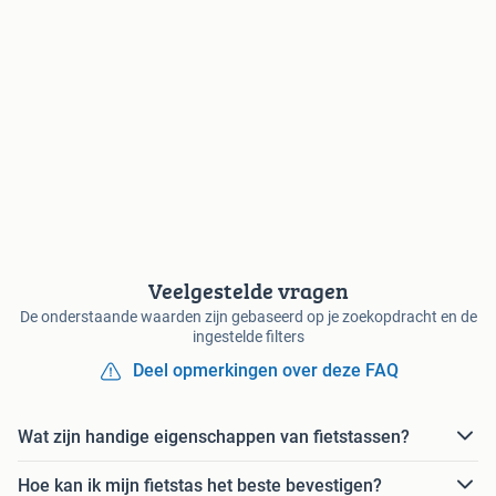
Veelgestelde vragen
De onderstaande waarden zijn gebaseerd op je zoekopdracht en de
ingestelde filters
Deel opmerkingen over deze FAQ
Wat zijn handige eigenschappen van fietstassen?
Hoe kan ik mijn fietstas het beste bevestigen?