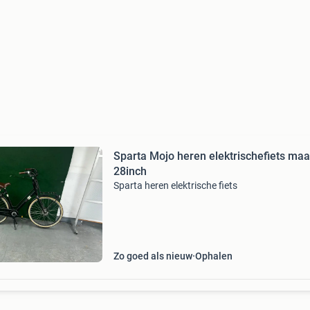
Sparta Mojo heren elektrischefiets maa
28inch
Sparta heren elektrische fiets
Zo goed als nieuw
Ophalen