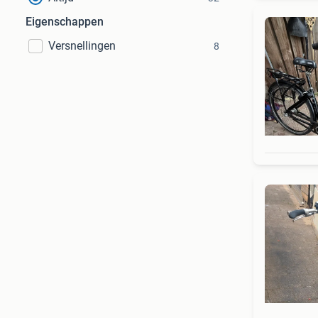
Eigenschappen
Versnellingen
8