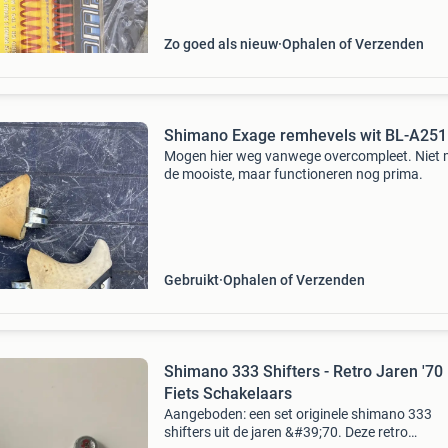
Zo goed als nieuw
Ophalen of Verzenden
Shimano Exage remhevels wit BL-A251
Mogen hier weg vanwege overcompleet. Niet 
de mooiste, maar functioneren nog prima.
Gebruikt
Ophalen of Verzenden
Shimano 333 Shifters - Retro Jaren '70
Fiets Schakelaars
Aangeboden: een set originele shimano 333
shifters uit de jaren &#39;70. Deze retro