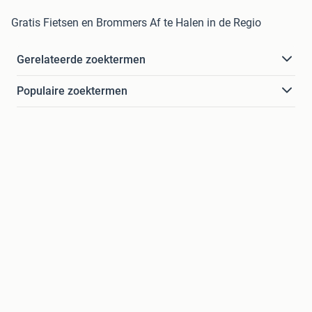
Gratis Fietsen en Brommers Af te Halen in de Regio
Gerelateerde zoektermen
Populaire zoektermen