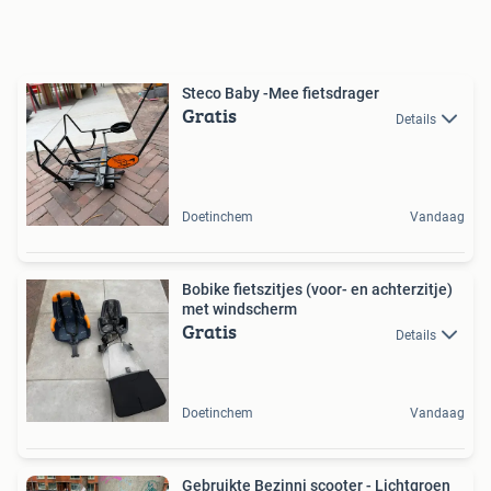
Steco Baby -Mee fietsdrager
Gratis
Details
Doetinchem
Vandaag
Bobike fietszitjes (voor- en achterzitje)
met windscherm
Gratis
Details
Doetinchem
Vandaag
Gebruikte Bezinni scooter - Lichtgroen