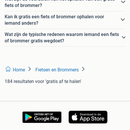
fiets of brommer?
Kan ik gratis een fiets of brommer ophalen voor
iemand anders?
Wat zijn de typische redenen waarom iemand een fiets
of brommer gratis wegdoet?
Home
Fietsen en Brommers
184 resultaten
voor 'gratis af te halen'