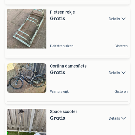
Fietsen rekje
Gratis
Details
Delfstrahuizen
Gisteren
Cortina damesfiets
Gratis
Details
Winterswijk
Gisteren
Space scooter
Gratis
Details