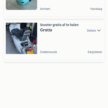
Arnhem
Vandaag
Scooter gratis af te halen
Gratis
Details
Zoeterwoude
Eergisteren