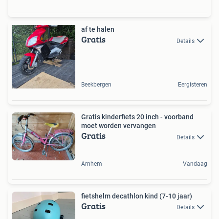
af te halen
Gratis
Details
Beekbergen
Eergisteren
Gratis kinderfiets 20 inch - voorband
moet worden vervangen
Gratis
Details
Arnhem
Vandaag
fietshelm decathlon kind (7-10 jaar)
Gratis
Details