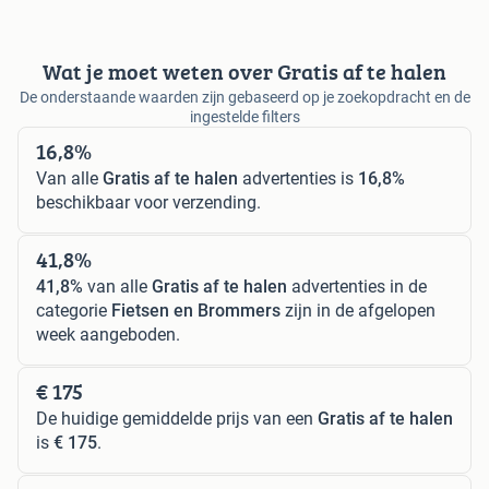
Wat je moet weten over Gratis af te halen
De onderstaande waarden zijn gebaseerd op je zoekopdracht en de
ingestelde filters
16,8%
Van alle
Gratis af te halen
advertenties is
16,8%
beschikbaar voor verzending.
41,8%
41,8%
van alle
Gratis af te halen
advertenties in de
categorie
Fietsen en Brommers
zijn in de afgelopen
week aangeboden.
€ 175
De huidige gemiddelde prijs van een
Gratis af te halen
is
€ 175
.