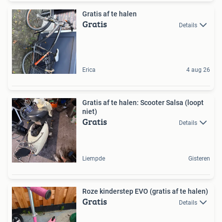
Gratis af te halen
Gratis
Details
Erica
4 aug 26
Gratis af te halen: Scooter Salsa (loopt
niet)
Gratis
Details
Liempde
Gisteren
Roze kinderstep EVO (gratis af te halen)
Gratis
Details