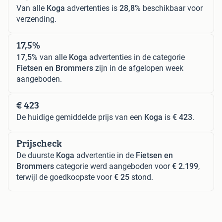
Van alle
Koga
advertenties is
28,8%
beschikbaar voor
verzending.
17,5%
17,5%
van alle
Koga
advertenties in de categorie
Fietsen en Brommers
zijn in de afgelopen week
aangeboden.
€ 423
De huidige gemiddelde prijs van een
Koga
is
€ 423
.
Prijscheck
De duurste
Koga
advertentie in de
Fietsen en
Brommers
categorie werd aangeboden voor
€ 2.199
,
terwijl de goedkoopste voor
€ 25
stond.