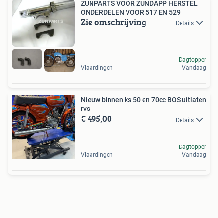
ZUNPARTS VOOR ZUNDAPP HERSTEL
ONDERDELEN VOOR 517 EN 529
Zie omschrijving
Details
Dagtopper
Vlaardingen
Vandaag
Nieuw binnen ks 50 en 70cc BOS uitlaten
rvs
€ 495,00
Details
Dagtopper
Vlaardingen
Vandaag