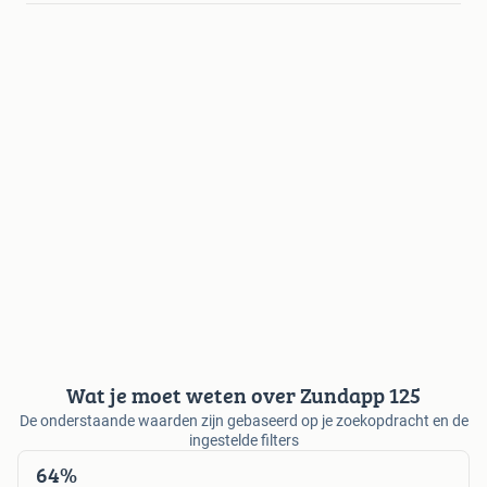
Wat je moet weten over Zundapp 125
De onderstaande waarden zijn gebaseerd op je zoekopdracht en de
ingestelde filters
64%