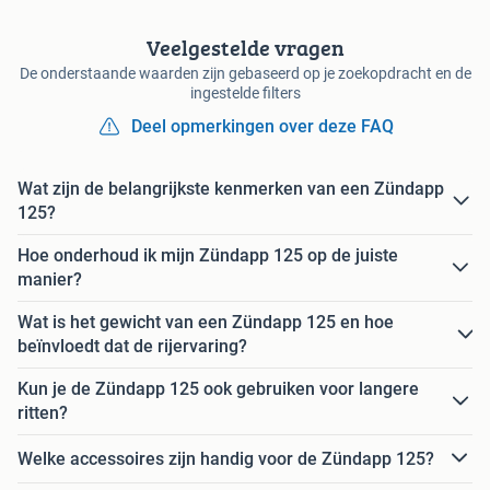
Veelgestelde vragen
De onderstaande waarden zijn gebaseerd op je zoekopdracht en de
ingestelde filters
Deel opmerkingen over deze FAQ
Wat zijn de belangrijkste kenmerken van een Zündapp
125?
Hoe onderhoud ik mijn Zündapp 125 op de juiste
manier?
Wat is het gewicht van een Zündapp 125 en hoe
beïnvloedt dat de rijervaring?
Kun je de Zündapp 125 ook gebruiken voor langere
ritten?
Welke accessoires zijn handig voor de Zündapp 125?