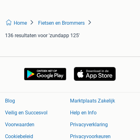
Home
Fietsen en Brommers
136 resultaten
voor 'zundapp 125'
Blog
Marktplaats Zakelijk
Veilig en Succesvol
Help en Info
Voorwaarden
Privacyverklaring
Cookiebeleid
Privacyvoorkeuren