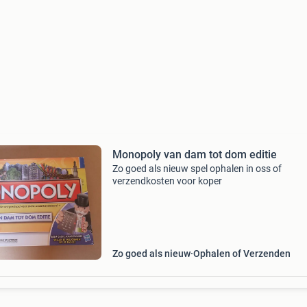
Monopoly van dam tot dom editie
Zo goed als nieuw spel ophalen in oss of
verzendkosten voor koper
Zo goed als nieuw
Ophalen of Verzenden