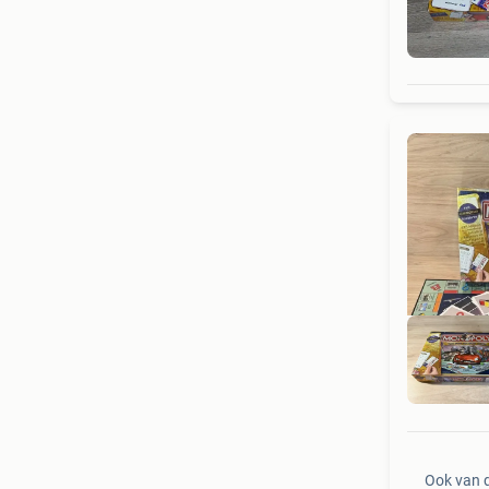
Ook van 