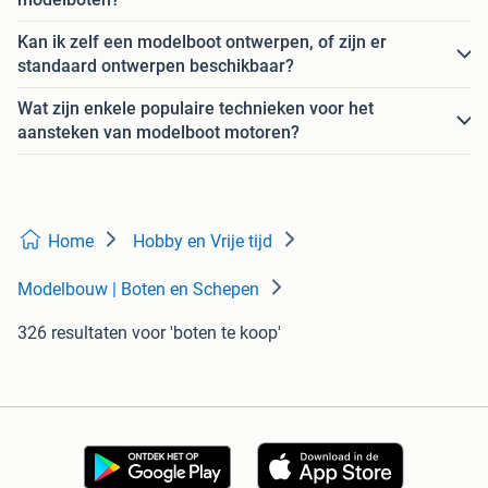
Kan ik zelf een modelboot ontwerpen, of zijn er
standaard ontwerpen beschikbaar?
Wat zijn enkele populaire technieken voor het
aansteken van modelboot motoren?
Home
Hobby en Vrije tijd
Modelbouw | Boten en Schepen
326 resultaten
voor 'boten te koop'