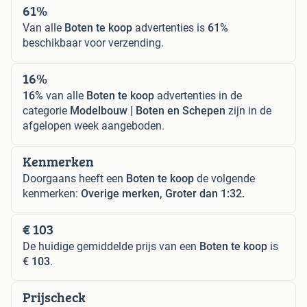
61%
Van alle
Boten te koop
advertenties is
61%
beschikbaar voor verzending.
16%
16%
van alle
Boten te koop
advertenties in de
categorie
Modelbouw | Boten en Schepen
zijn in de
afgelopen week aangeboden.
Kenmerken
Doorgaans heeft een
Boten te koop
de volgende
kenmerken:
Overige merken, Groter dan 1:32.
€ 103
De huidige gemiddelde prijs van een
Boten te koop
is
€ 103
.
Prijscheck