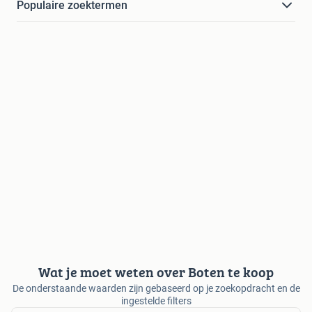
Populaire zoektermen
Wat je moet weten over Boten te koop
De onderstaande waarden zijn gebaseerd op je zoekopdracht en de
ingestelde filters