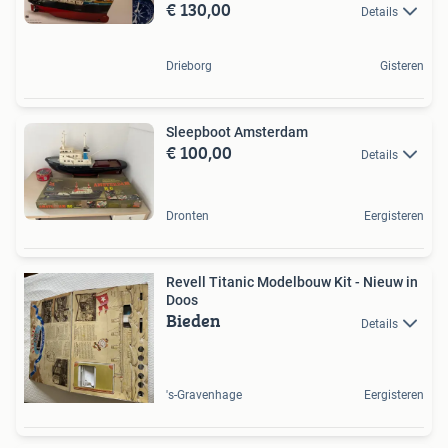
€ 130,00
Details
Drieborg
Gisteren
Sleepboot Amsterdam
€ 100,00
Details
Dronten
Eergisteren
Revell Titanic Modelbouw Kit - Nieuw in
Doos
Bieden
Details
's-Gravenhage
Eergisteren