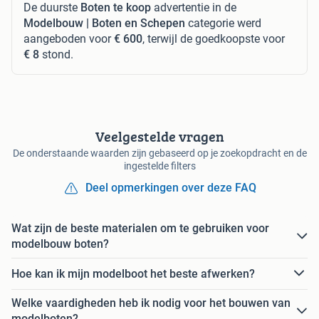
De duurste
Boten te koop
advertentie in de
Modelbouw | Boten en Schepen
categorie werd
aangeboden voor
€ 600
, terwijl de goedkoopste voor
€ 8
stond.
Veelgestelde vragen
De onderstaande waarden zijn gebaseerd op je zoekopdracht en de
ingestelde filters
Deel opmerkingen over deze FAQ
Wat zijn de beste materialen om te gebruiken voor
modelbouw boten?
Hoe kan ik mijn modelboot het beste afwerken?
Welke vaardigheden heb ik nodig voor het bouwen van
modelboten?