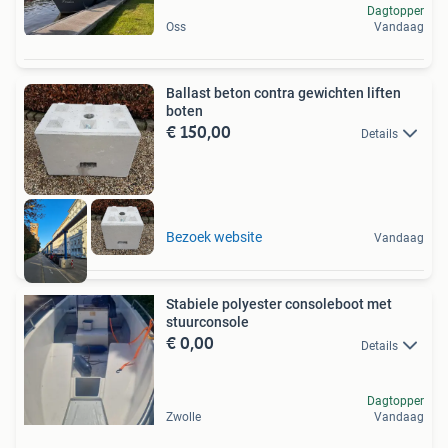
Dagtopper
Oss
Vandaag
Ballast beton contra gewichten liften
boten
€ 150,00
Details
Bezoek website
Vandaag
Stabiele polyester consoleboot met
stuurconsole
€ 0,00
Details
Dagtopper
Zwolle
Vandaag