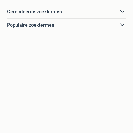
Gerelateerde zoektermen
Populaire zoektermen