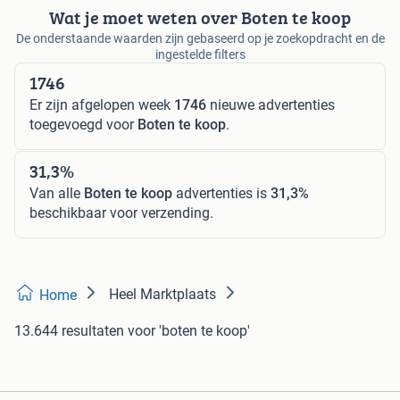
Wat je moet weten over Boten te koop
De onderstaande waarden zijn gebaseerd op je zoekopdracht en de
ingestelde filters
1746
Er zijn afgelopen week
1746
nieuwe advertenties
toegevoegd voor
Boten te koop
.
31,3%
Van alle
Boten te koop
advertenties is
31,3%
beschikbaar voor verzending.
Heel Marktplaats
Home
13.644 resultaten
voor 'boten te koop'