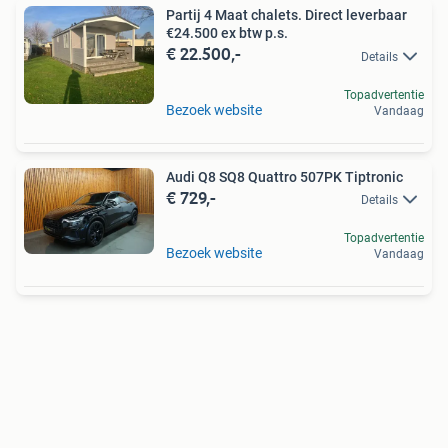
Partij 4 Maat chalets. Direct leverbaar
€24.500 ex btw p.s.
€ 22.500,-
Details
Topadvertentie
Bezoek website
Vandaag
Audi Q8 SQ8 Quattro 507PK Tiptronic
€ 729,-
Details
Topadvertentie
Bezoek website
Vandaag