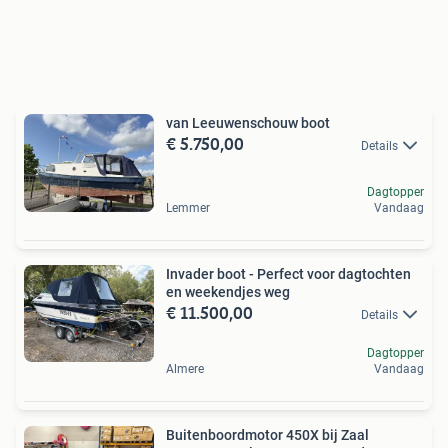
van Leeuwenschouw boot
€ 5.750,00
Details
Dagtopper
Lemmer
Vandaag
Invader boot - Perfect voor dagtochten
en weekendjes weg
€ 11.500,00
Details
Dagtopper
Almere
Vandaag
Buitenboordmotor 450X bij Zaal