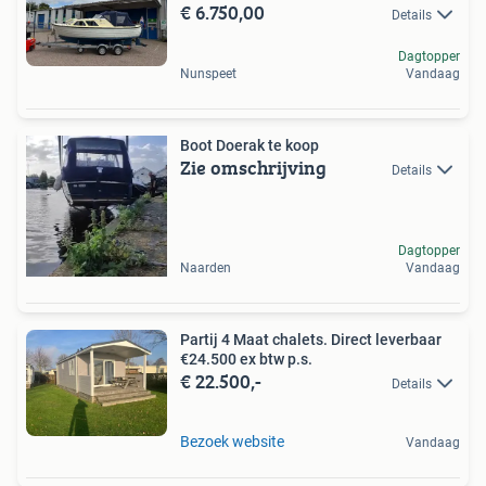
€ 6.750,00
Details
Dagtopper
Nunspeet
Vandaag
Boot Doerak te koop
Zie omschrijving
Details
Dagtopper
Naarden
Vandaag
Partij 4 Maat chalets. Direct leverbaar
€24.500 ex btw p.s.
€ 22.500,-
Details
Bezoek website
Vandaag