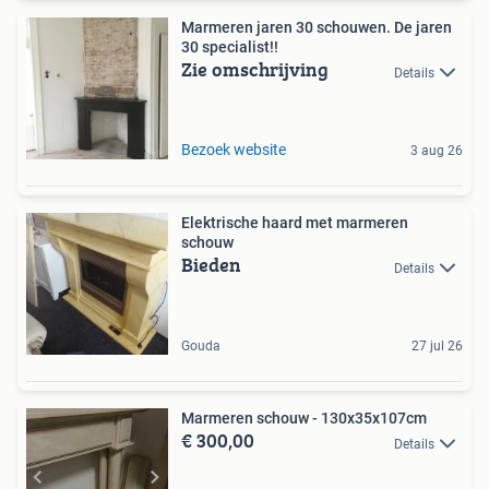
Marmeren jaren 30 schouwen. De jaren
30 specialist!!
Zie omschrijving
Details
Bezoek website
3 aug 26
Elektrische haard met marmeren
schouw
Bieden
Details
Gouda
27 jul 26
Marmeren schouw - 130x35x107cm
€ 300,00
Details