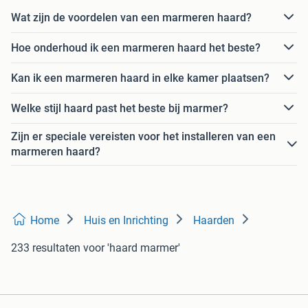
Wat zijn de voordelen van een marmeren haard?
Hoe onderhoud ik een marmeren haard het beste?
Kan ik een marmeren haard in elke kamer plaatsen?
Welke stijl haard past het beste bij marmer?
Zijn er speciale vereisten voor het installeren van een
marmeren haard?
Home
Huis en Inrichting
Haarden
233 resultaten
voor 'haard marmer'