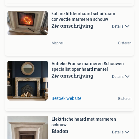
kal fire liftdeurhaard schuifraam
convectie marmeren schouw
Zie omschrijving
Details
Meppel
Gisteren
Antieke Franse marmeren Schouwen
specialist openhaard mantel
Zie omschrijving
Details
Bezoek website
Gisteren
Elektrische haard met marmeren
schouw
Bieden
Details