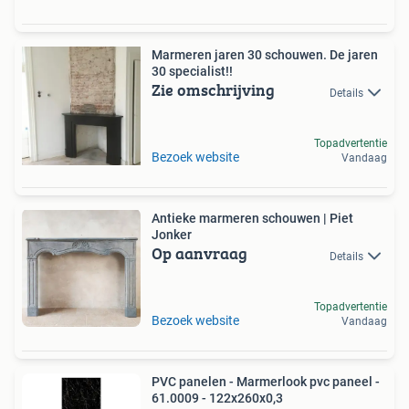
Marmeren jaren 30 schouwen. De jaren
30 specialist!!
Zie omschrijving
Details
Topadvertentie
Bezoek website
Vandaag
Antieke marmeren schouwen | Piet
Jonker
Op aanvraag
Details
Topadvertentie
Bezoek website
Vandaag
PVC panelen - Marmerlook pvc paneel -
61.0009 - 122x260x0,3