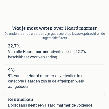
Wat je moet weten over Haard marmer
De onderstaande waarden zijn gebaseerd op je zoekopdracht en de
ingestelde filters
22,7%
Van alle
Haard marmer
advertenties is
22,7%
beschikbaar voor verzending.
9%
9%
van alle
Haard marmer
advertenties in de
categorie
Haarden
zijn in de afgelopen week
aangeboden.
Kenmerken
Doorgaans heeft een
Haard marmer
de volgende