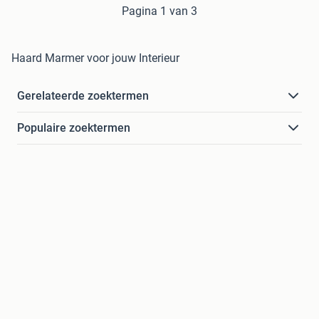
Pagina 1 van 3
Haard Marmer voor jouw Interieur
Gerelateerde zoektermen
Populaire zoektermen