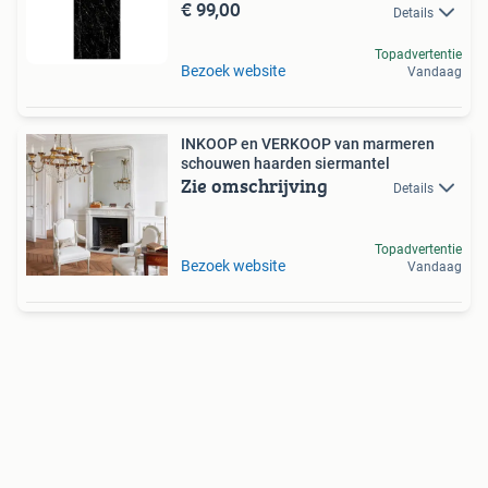
€ 99,00
Details
Topadvertentie
Bezoek website
Vandaag
INKOOP en VERKOOP van marmeren
schouwen haarden siermantel
Zie omschrijving
Details
Topadvertentie
Bezoek website
Vandaag