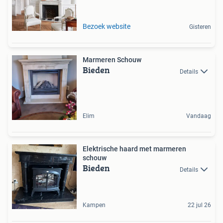
Bezoek website
Gisteren
Marmeren Schouw
Bieden
Details
Elim
Vandaag
Elektrische haard met marmeren
schouw
Bieden
Details
Kampen
22 jul 26