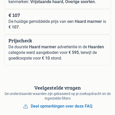
kenmerken:
Vrijstaande haard, Overige soorten.
€ 107
De huidige gemiddelde prijs van een
Haard marmer
is
€ 107
.
Prijscheck
De duurste
Haard marmer
advertentie in de
Haarden
categorie werd aangeboden voor
€ 595
, terwijl de
goedkoopste voor
€ 10
stond.
Veelgestelde vragen
De onderstaande waarden zijn gebaseerd op je zoekopdracht en de
ingestelde filters
Deel opmerkingen over deze FAQ