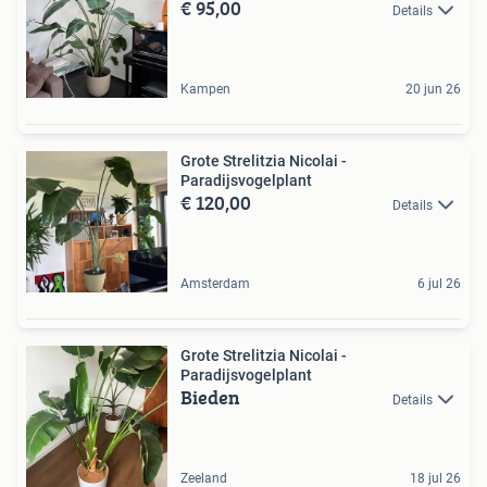
€ 95,00
Details
Kampen
20 jun 26
Grote Strelitzia Nicolai -
Paradijsvogelplant
€ 120,00
Details
Amsterdam
6 jul 26
Grote Strelitzia Nicolai -
Paradijsvogelplant
Bieden
Details
Zeeland
18 jul 26