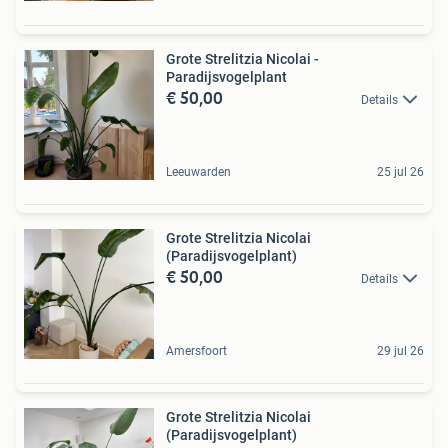
Grote Strelitzia Nicolai -
Paradijsvogelplant
€ 50,00
Details
Leeuwarden
25 jul 26
Grote Strelitzia Nicolai
(Paradijsvogelplant)
€ 50,00
Details
Amersfoort
29 jul 26
Grote Strelitzia Nicolai
(Paradijsvogelplant)