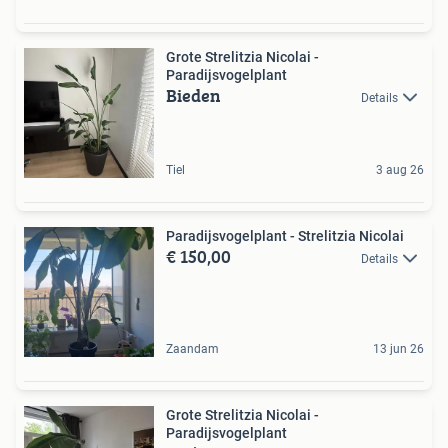
Grote Strelitzia Nicolai -
Paradijsvogelplant
Bieden
Details
Tiel
3 aug 26
Paradijsvogelplant - Strelitzia Nicolai
€ 150,00
Details
Zaandam
13 jun 26
Grote Strelitzia Nicolai -
Paradijsvogelplant