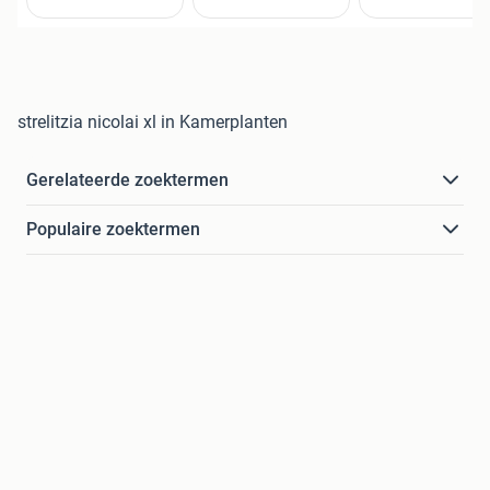
strelitzia nicolai xl in Kamerplanten
Gerelateerde zoektermen
Populaire zoektermen