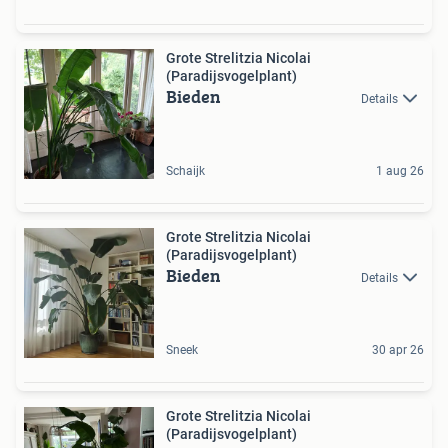
Grote Strelitzia Nicolai
(Paradijsvogelplant)
Bieden
Details
Schaijk
1 aug 26
Grote Strelitzia Nicolai
(Paradijsvogelplant)
Bieden
Details
Sneek
30 apr 26
Grote Strelitzia Nicolai
(Paradijsvogelplant)