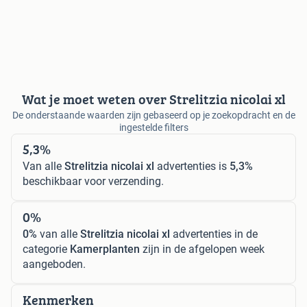
Wat je moet weten over Strelitzia nicolai xl
De onderstaande waarden zijn gebaseerd op je zoekopdracht en de
ingestelde filters
5,3%
Van alle
Strelitzia nicolai xl
advertenties is
5,3%
beschikbaar voor verzending.
0%
0%
van alle
Strelitzia nicolai xl
advertenties in de
categorie
Kamerplanten
zijn in de afgelopen week
aangeboden.
Kenmerken