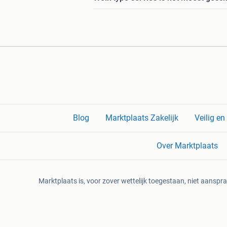
Blog
Marktplaats Zakelijk
Veilig e
Over Marktplaats
Marktplaats is, voor zover wettelijk toegestaan, niet aanspra