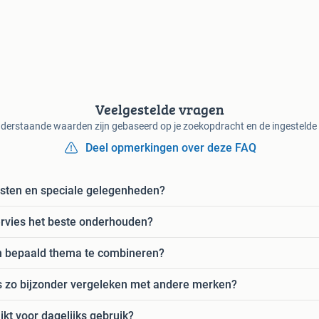
Veelgestelde vragen
derstaande waarden zijn gebaseerd op je zoekopdracht en de ingestelde f
Deel opmerkingen over deze FAQ
eesten en speciale gelegenheden?
rvies het beste onderhouden?
een bepaald thema te combineren?
 zo bijzonder vergeleken met andere merken?
ikt voor dagelijks gebruik?