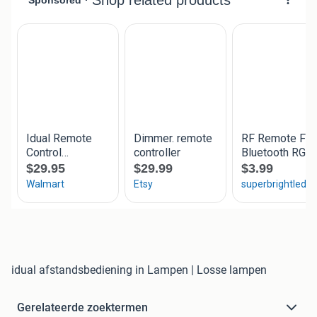
idual afstandsbediening in Lampen | Losse lampen
Gerelateerde zoektermen