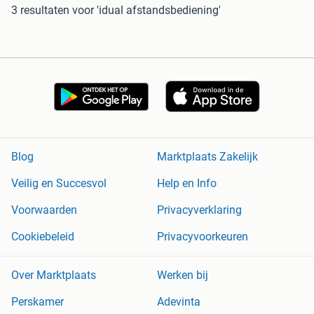
3 resultaten
voor 'idual afstandsbediening'
Blog
Marktplaats Zakelijk
Veilig en Succesvol
Help en Info
Voorwaarden
Privacyverklaring
Cookiebeleid
Privacyvoorkeuren
Over Marktplaats
Werken bij
Perskamer
Adevinta