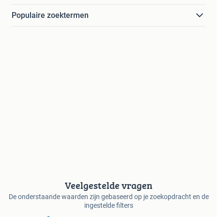
Populaire zoektermen
Veelgestelde vragen
De onderstaande waarden zijn gebaseerd op je zoekopdracht en de
ingestelde filters