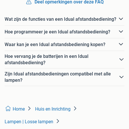
Deel opmerkingen over deze FAQ
Wat zijn de functies van een Idual afstandsbediening?
Hoe programmeer je een Idual afstandsbediening?
Waar kan je een Idual afstandsbediening kopen?
Hoe vervang je de batterijen in een Idual
afstandsbediening?
Zijn Idual afstandsbedieningen compatibel met alle
lampen?
Home
Huis en Inrichting
Lampen | Losse lampen