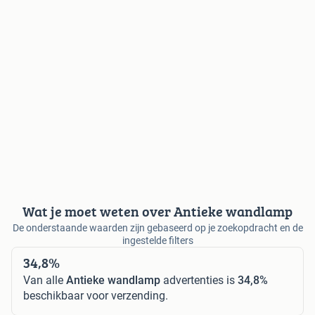
Wat je moet weten over Antieke wandlamp
De onderstaande waarden zijn gebaseerd op je zoekopdracht en de
ingestelde filters
34,8%
Van alle
Antieke wandlamp
advertenties is
34,8%
beschikbaar voor verzending.