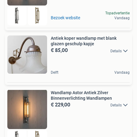
Topadvertentie
Bezoek website
Vandaag
Antiek koper wandlamp met blank
glazen geschulp kapje
€ 85,00
Details
Delft
Vandaag
Wandlamp Astor Antiek Zilver
Binnenverlichting Wandlampen
€ 229,00
Details