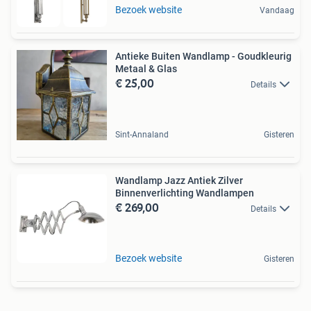
Bezoek website
Vandaag
Antieke Buiten Wandlamp - Goudkleurig
Metaal & Glas
€ 25,00
Details
Sint-Annaland
Gisteren
Wandlamp Jazz Antiek Zilver
Binnenverlichting Wandlampen
€ 269,00
Details
Bezoek website
Gisteren