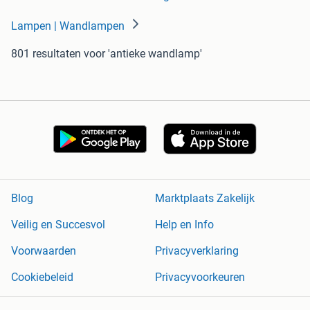
Lampen | Wandlampen
801 resultaten
voor 'antieke wandlamp'
Blog
Marktplaats Zakelijk
Veilig en Succesvol
Help en Info
Voorwaarden
Privacyverklaring
Cookiebeleid
Privacyvoorkeuren