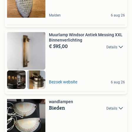
Malden
6 aug 26
Muurlamp Windsor Antiek Messing XXL
Binnenverlichting
€ 595,00
Details
Bezoek website
6 aug 26
wandlampen
Bieden
Details