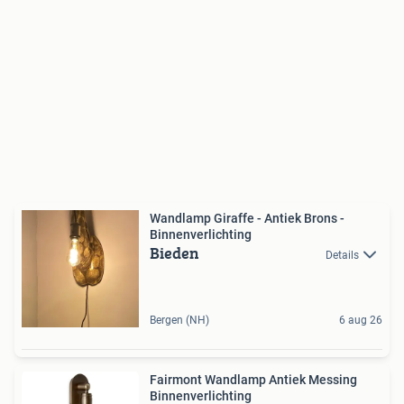
Wandlamp Giraffe - Antiek Brons -
Binnenverlichting
Bieden
Details
Bergen (NH)
6 aug 26
Fairmont Wandlamp Antiek Messing
Binnenverlichting