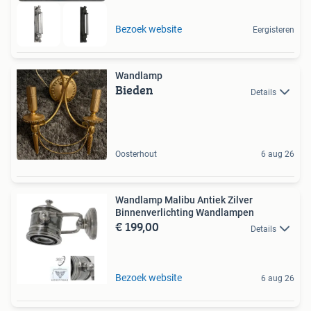
Bezoek website
Eergisteren
Wandlamp
Bieden
Details
Oosterhout
6 aug 26
Wandlamp Malibu Antiek Zilver
Binnenverlichting Wandlampen
€ 199,00
Details
Bezoek website
6 aug 26