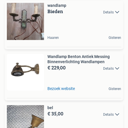
wandlamp
Bieden
Details
Haaren
Gisteren
Wandlamp Benton Antiek Messing
Binnenverlichting Wandlampen
€ 229,00
Details
Bezoek website
Gisteren
bel
€ 35,00
Details