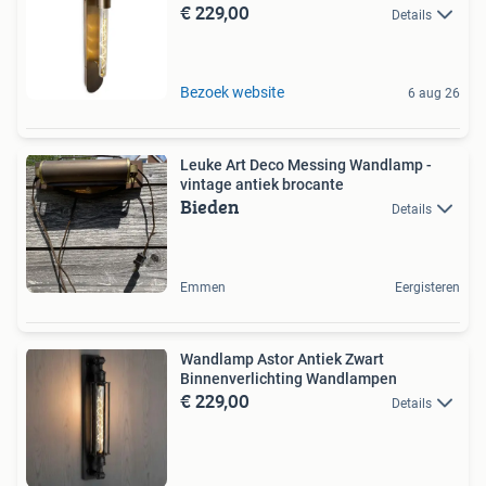
€ 229,00
Details
Bezoek website
6 aug 26
Leuke Art Deco Messing Wandlamp -
vintage antiek brocante
Bieden
Details
Emmen
Eergisteren
Wandlamp Astor Antiek Zwart
Binnenverlichting Wandlampen
€ 229,00
Details