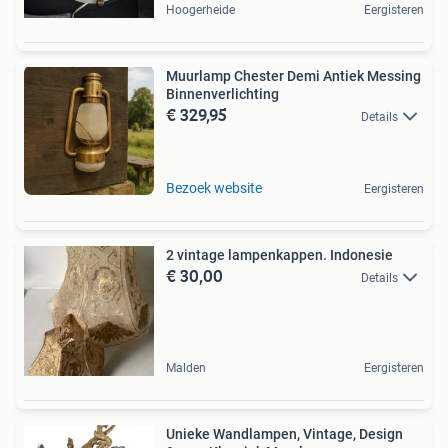
Hoogerheide
Eergisteren
Muurlamp Chester Demi Antiek Messing
Binnenverlichting
€ 329,95
Details
Bezoek website
Eergisteren
2 vintage lampenkappen. Indonesie
€ 30,00
Details
Malden
Eergisteren
Unieke Wandlampen, Vintage, Design