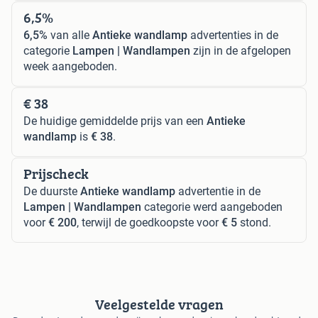
6,5%
6,5%
van alle
Antieke wandlamp
advertenties in de
categorie
Lampen | Wandlampen
zijn in de afgelopen
week aangeboden.
€ 38
De huidige gemiddelde prijs van een
Antieke
wandlamp
is
€ 38
.
Prijscheck
De duurste
Antieke wandlamp
advertentie in de
Lampen | Wandlampen
categorie werd aangeboden
voor
€ 200
, terwijl de goedkoopste voor
€ 5
stond.
Veelgestelde vragen