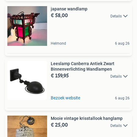
japanse wandlamp
€ 58,00
Details
Helmond
6 aug 26
Leeslamp Canberra Antiek Zwart
Binnenverlichting Wandlampen
€ 159,95
Details
Bezoek website
6 aug 26
Mooie vintage krisstallook hanglamp
€ 25,00
Details