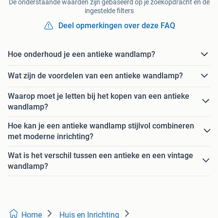
De onderstaande waarden zijn gebaseerd op je zoekopdracht en de
ingestelde filters
Deel opmerkingen over deze FAQ
Hoe onderhoud je een antieke wandlamp?
Wat zijn de voordelen van een antieke wandlamp?
Waarop moet je letten bij het kopen van een antieke
wandlamp?
Hoe kan je een antieke wandlamp stijlvol combineren
met moderne inrichting?
Wat is het verschil tussen een antieke en een vintage
wandlamp?
Home
Huis en Inrichting