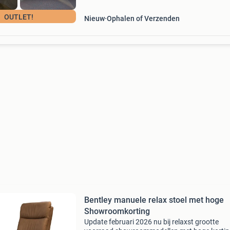
OUTLET!
Nieuw
Ophalen of Verzenden
Bentley manuele relax stoel met hoge
Showroomkorting
Update februari 2026 nu bij relaxst grootte