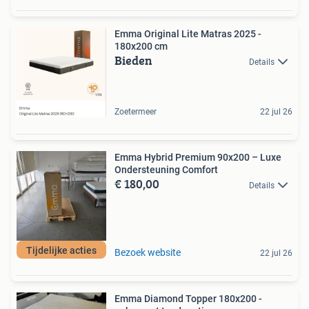
Emma Original Lite Matras 2025 -
180x200 cm
Bieden
Details
Zoetermeer
22 jul 26
Emma Hybrid Premium 90x200 – Luxe
Ondersteuning Comfort
€ 180,00
Details
Tijdelijke acties
Bezoek website
22 jul 26
Emma Diamond Topper 180x200 -