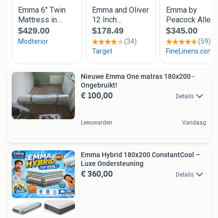
Nieuwe Emma One matras 180x200 -
Ongebruikt!
€ 100,00
Details
Leeuwarden
Vandaag
Emma Hybrid 180x200 ConstantCool –
Luxe Ondersteuning
€ 360,00
Details