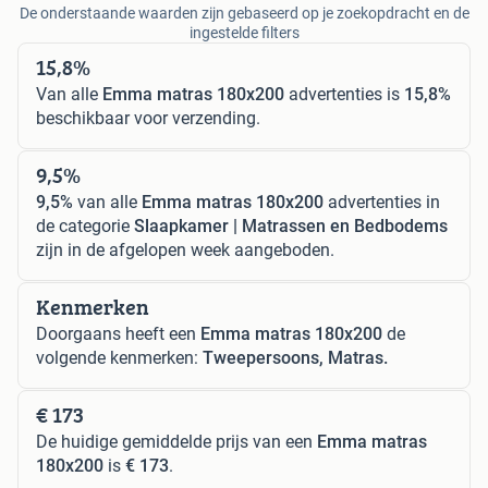
De onderstaande waarden zijn gebaseerd op je zoekopdracht en de
ingestelde filters
15,8%
Van alle
Emma matras 180x200
advertenties is
15,8%
beschikbaar voor verzending.
9,5%
9,5%
van alle
Emma matras 180x200
advertenties in
de categorie
Slaapkamer | Matrassen en Bedbodems
zijn in de afgelopen week aangeboden.
Kenmerken
Doorgaans heeft een
Emma matras 180x200
de
volgende kenmerken:
Tweepersoons, Matras.
€ 173
De huidige gemiddelde prijs van een
Emma matras
180x200
is
€ 173
.