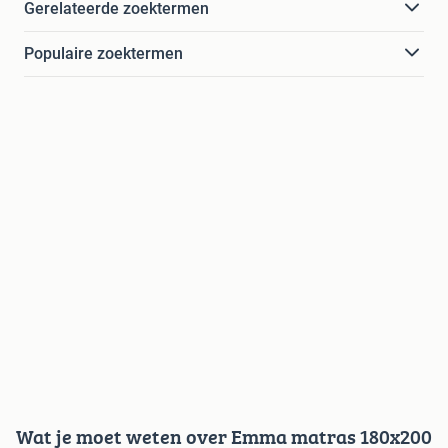
Gerelateerde zoektermen
Populaire zoektermen
Wat je moet weten over Emma matras 180x200