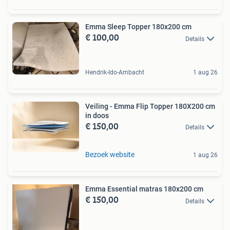
Emma Sleep Topper 180x200 cm
€ 100,00
Details
Hendrik-Ido-Ambacht
1 aug 26
Veiling - Emma Flip Topper 180X200 cm
in doos
€ 150,00
Details
Bezoek website
1 aug 26
Emma Essential matras 180x200 cm
€ 150,00
Details