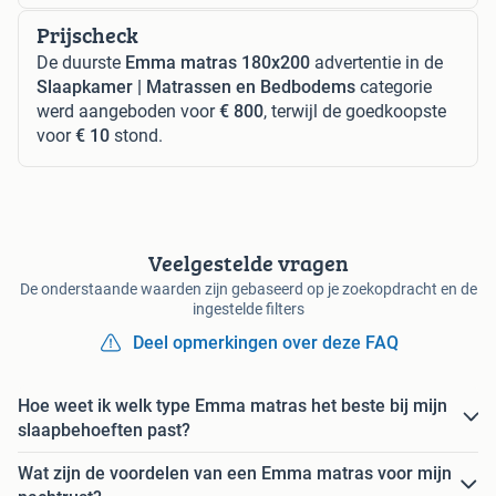
Prijscheck
De duurste
Emma matras 180x200
advertentie in de
Slaapkamer | Matrassen en Bedbodems
categorie
werd aangeboden voor
€ 800
, terwijl de goedkoopste
voor
€ 10
stond.
Veelgestelde vragen
De onderstaande waarden zijn gebaseerd op je zoekopdracht en de
ingestelde filters
Deel opmerkingen over deze FAQ
Hoe weet ik welk type Emma matras het beste bij mijn
slaapbehoeften past?
Wat zijn de voordelen van een Emma matras voor mijn