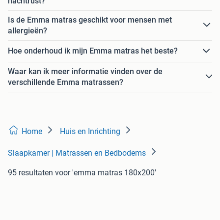
nachtrust?
Is de Emma matras geschikt voor mensen met
allergieën?
Hoe onderhoud ik mijn Emma matras het beste?
Waar kan ik meer informatie vinden over de
verschillende Emma matrassen?
Home
Huis en Inrichting
Slaapkamer | Matrassen en Bedbodems
95 resultaten
voor 'emma matras 180x200'