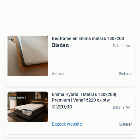
Bedframe en Emma matras 180x200
Bieden
Details
Almelo
Gisteren
Emma Hybrid II Matras 180x200|
Premium | Vanaf €220 ex btw
€ 220,00
Details
Bezoek website
Gisteren