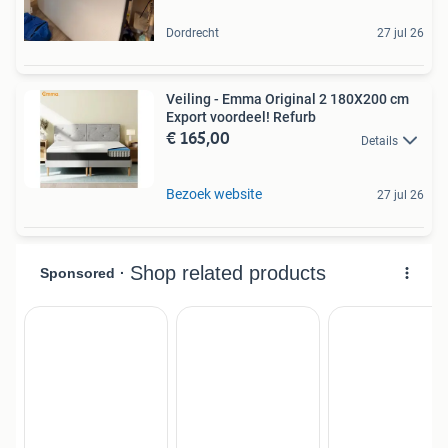
Dordrecht
27 jul 26
Veiling - Emma Original 2 180X200 cm
Export voordeel! Refurb
€ 165,00
Details
Bezoek website
27 jul 26