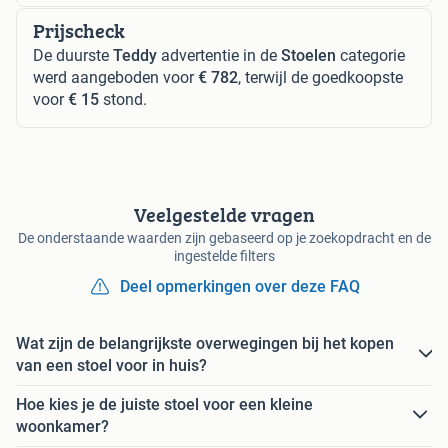
Prijscheck
De duurste
Teddy
advertentie in de
Stoelen
categorie
werd aangeboden voor
€ 782
, terwijl de goedkoopste
voor
€ 15
stond.
Veelgestelde vragen
De onderstaande waarden zijn gebaseerd op je zoekopdracht en de
ingestelde filters
Deel opmerkingen over deze FAQ
Wat zijn de belangrijkste overwegingen bij het kopen
van een stoel voor in huis?
Hoe kies je de juiste stoel voor een kleine
woonkamer?