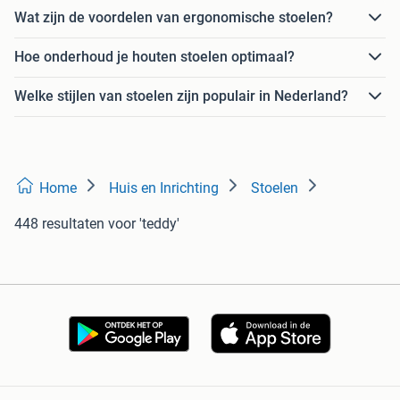
Wat zijn de voordelen van ergonomische stoelen?
Hoe onderhoud je houten stoelen optimaal?
Welke stijlen van stoelen zijn populair in Nederland?
Home
Huis en Inrichting
Stoelen
448 resultaten
voor 'teddy'