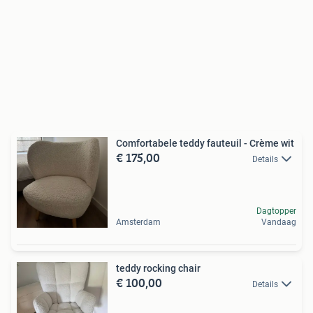
Comfortabele teddy fauteuil - Crème wit
€ 175,00
Details
Dagtopper
Amsterdam
Vandaag
teddy rocking chair
€ 100,00
Details