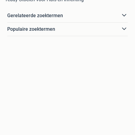
Gerelateerde zoektermen
Populaire zoektermen