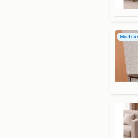
Moet nu