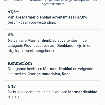
ingestelde filters
47,8%
Van alle
Marmer dienblad
advertenties is
47,8%
beschikbaar voor verzending.
6%
6%
van alle
Marmer dienblad
advertenties in de
categorie
Woonaccessoires | Dienbladen
zijn in de
afgelopen week aangeboden.
Kenmerken
Doorgaans heeft een
Marmer dienblad
de volgende
kenmerken:
Overige materialen, Rond.
€ 13
De huidige gemiddelde prijs van een
Marmer dienblad
is
€ 13
.