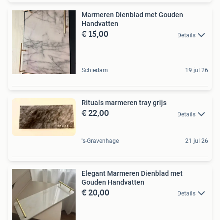
Marmeren Dienblad met Gouden
Handvatten
€ 15,00
Details
Schiedam
19 jul 26
Rituals marmeren tray grijs
€ 22,00
Details
's-Gravenhage
21 jul 26
Elegant Marmeren Dienblad met
Gouden Handvatten
€ 20,00
Details