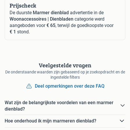
Prijscheck
De duurste
Marmer dienblad
advertentie in de
Woonaccessoires | Dienbladen
categorie werd
aangeboden voor
€ 65
, terwijl de goedkoopste voor
€ 1
stond.
Veelgestelde vragen
De onderstaande waarden zijn gebaseerd op je zoekopdracht en de
ingestelde filters
Deel opmerkingen over deze FAQ
Wat zijn de belangrijkste voordelen van een marmer
dienblad?
Hoe onderhoud ik mijn marmeren dienblad?