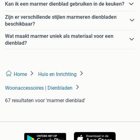
Kan ik een marmer dienblad gebruiken in de keuken?
Zijn er verschillende stijlen marmeren dienbladen
beschikbaar?
Wat maakt marmer uniek als materiaal voor een
dienblad?
Home
Huis en Inrichting
Woonaccessoires | Dienbladen
67 resultaten
voor 'marmer dienblad'