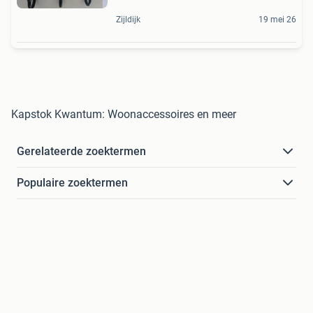
Zijldijk
19 mei 26
Kapstok Kwantum: Woonaccessoires en meer
Gerelateerde zoektermen
Populaire zoektermen