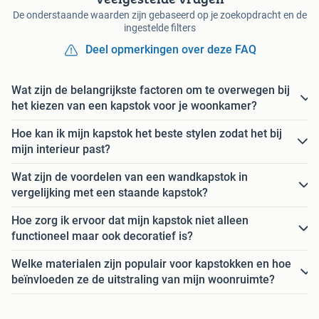
De onderstaande waarden zijn gebaseerd op je zoekopdracht en de
ingestelde filters
Deel opmerkingen over deze FAQ
Wat zijn de belangrijkste factoren om te overwegen bij
het kiezen van een kapstok voor je woonkamer?
Hoe kan ik mijn kapstok het beste stylen zodat het bij
mijn interieur past?
Wat zijn de voordelen van een wandkapstok in
vergelijking met een staande kapstok?
Hoe zorg ik ervoor dat mijn kapstok niet alleen
functioneel maar ook decoratief is?
Welke materialen zijn populair voor kapstokken en hoe
beïnvloeden ze de uitstraling van mijn woonruimte?