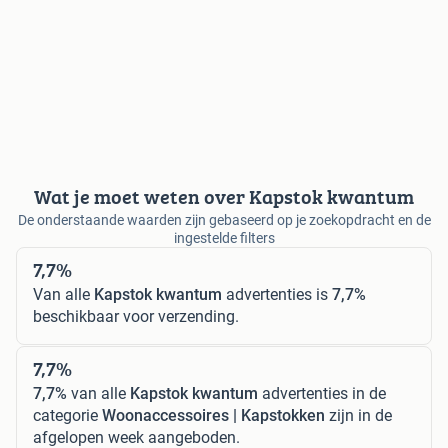
Wat je moet weten over Kapstok kwantum
De onderstaande waarden zijn gebaseerd op je zoekopdracht en de
ingestelde filters
7,7%
Van alle
Kapstok kwantum
advertenties is
7,7%
beschikbaar voor verzending.
7,7%
7,7%
van alle
Kapstok kwantum
advertenties in de
categorie
Woonaccessoires | Kapstokken
zijn in de
afgelopen week aangeboden.