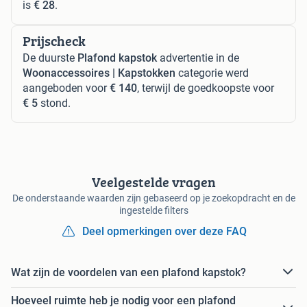
is
€ 28
.
Prijscheck
De duurste
Plafond kapstok
advertentie in de
Woonaccessoires | Kapstokken
categorie werd
aangeboden voor
€ 140
, terwijl de goedkoopste voor
€ 5
stond.
Veelgestelde vragen
De onderstaande waarden zijn gebaseerd op je zoekopdracht en de
ingestelde filters
Deel opmerkingen over deze FAQ
Wat zijn de voordelen van een plafond kapstok?
Hoeveel ruimte heb je nodig voor een plafond