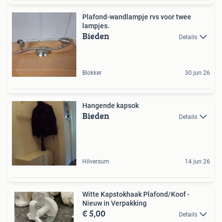
Plafond-wandlampje rvs voor twee
lampjes.
Bieden
Details
Blokker
30 jun 26
Hangende kapsok
Bieden
Details
Hilversum
14 jun 26
Witte Kapstokhaak Plafond/Koof -
Nieuw in Verpakking
€ 5,00
Details