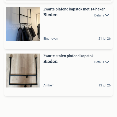
Zwarte plafond kapstok met 14 haken
Bieden
Details
Eindhoven
21 jul 26
Zwarte stalen plafond kapstok
Bieden
Details
Arnhem
13 jul 26