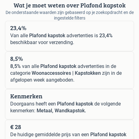
Wat je moet weten over Plafond kapstok
De onderstaande waarden zijn gebaseerd op je zoekopdracht en de
ingestelde filters
23,4%
Van alle
Plafond kapstok
advertenties is
23,4%
beschikbaar voor verzending.
8,5%
8,5%
van alle
Plafond kapstok
advertenties in de
categorie
Woonaccessoires | Kapstokken
zijn in de
afgelopen week aangeboden.
Kenmerken
Doorgaans heeft een
Plafond kapstok
de volgende
kenmerken:
Metaal, Wandkapstok.
€ 28
De huidige gemiddelde prijs van een
Plafond kapstok