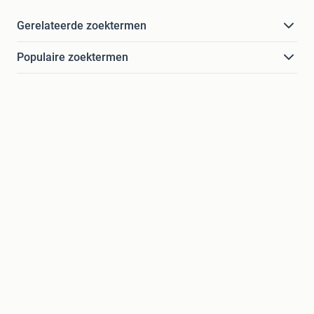
Gerelateerde zoektermen
Populaire zoektermen