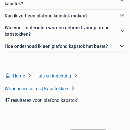
kapstok?
Kan ik zelf een plafond kapstok maken?
Wat voor materialen worden gebruikt voor plafond
kapstokken?
Hoe onderhoud ik een plafond kapstok het beste?
Home
Huis en Inrichting
Woonaccessoires | Kapstokken
47 resultaten
voor 'plafond kapstok'