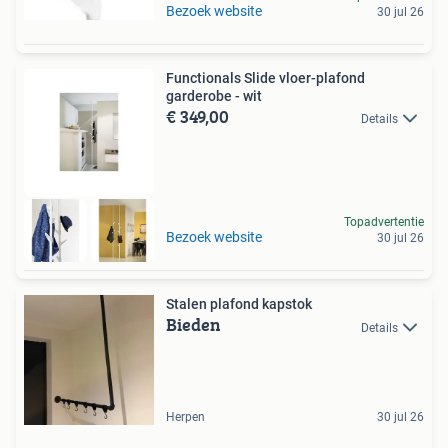
Bezoek website
30 jul 26
Functionals Slide vloer-plafond
garderobe - wit
€ 349,00
Details
Topadvertentie
Bezoek website
30 jul 26
Stalen plafond kapstok
Bieden
Details
Herpen
30 jul 26