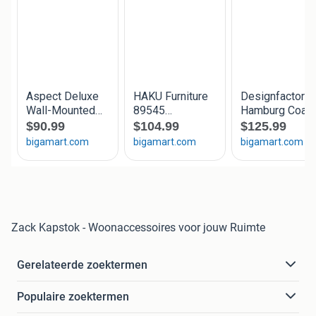
Zack Kapstok - Woonaccessoires voor jouw Ruimte
Gerelateerde zoektermen
Populaire zoektermen