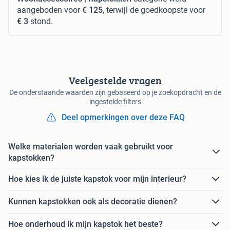
aangeboden voor
€ 125
, terwijl de goedkoopste voor
€ 3
stond.
Veelgestelde vragen
De onderstaande waarden zijn gebaseerd op je zoekopdracht en de
ingestelde filters
Deel opmerkingen over deze FAQ
Welke materialen worden vaak gebruikt voor
kapstokken?
Hoe kies ik de juiste kapstok voor mijn interieur?
Kunnen kapstokken ook als decoratie dienen?
Hoe onderhoud ik mijn kapstok het beste?