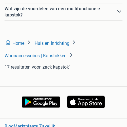
Wat zijn de voordelen van een multifunctionele
kapstok?
Home
Huis en Inrichting
Woonaccessoires | Kapstokken
17 resultaten
voor 'zack kapstok'
Blog
Marktplaats Zakelijk