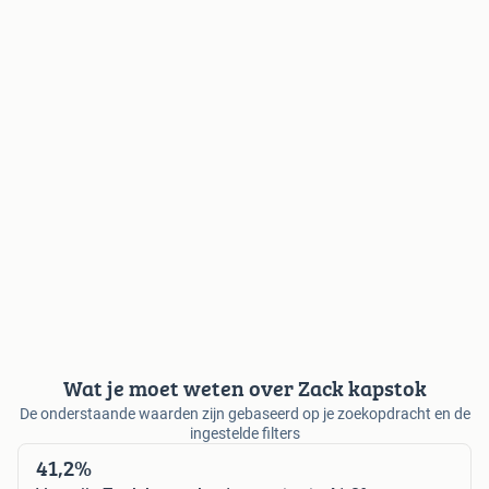
Wat je moet weten over Zack kapstok
De onderstaande waarden zijn gebaseerd op je zoekopdracht en de
ingestelde filters
41,2%