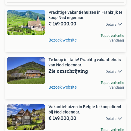
Prachtige vakantiehuizen in Frankrijk te
koop Ned eigenaar.
€ 149.000,00
Details
Topadvertentie
Bezoek website
Vandaag
Te koop in Italie! Prachtig vakantiehuis
van Ned eigenaar.
Zie omschrijving
Details
Topadvertentie
Bezoek website
Vandaag
Vakantiehuizen in Belgie te koop direct
bij Ned eigenaar.
€ 149.000,00
Details
Topadvertentie