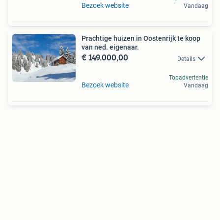
Bezoek website
Vandaag
Prachtige huizen in Oostenrijk te koop
van ned. eigenaar.
€ 149.000,00
Details
Topadvertentie
Bezoek website
Vandaag