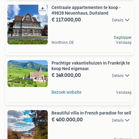
Centraale appartementen te koop -
49828 Neuenhaus, Duitsland
€ 117.000,00
Details
Dagtopper
Nordhorn, DE
Vandaag
Prachtige vakantiehuizen in Frankrijk te
koop Ned eigenaar.
€ 149.000,00
Details
Bezoek website
Vandaag
Beautiful villa in French paradise for sell
€ 400.000,00
Details