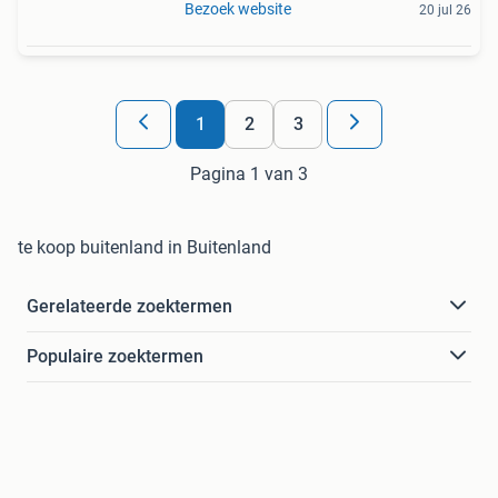
Bezoek website
20 jul 26
1
2
3
Pagina 1 van 3
te koop buitenland in Buitenland
Gerelateerde zoektermen
Populaire zoektermen