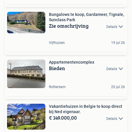
Bungalows te koop, Gardameer, Tignale,
Sunclass Park
Zie omschrijving
Details
Vijfhuizen
19 jul 26
Appartementencomplex
Bieden
Details
Rotterdam
20 jul 26
Vakantiehuizen in Belgie te koop direct
bij Ned eigenaar.
€ 149.000,00
Details