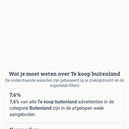
Wat je moet weten over Te koop buitenland
De onderstaande waarden zijn gebaseerd op je zoekopdracht en de
ingestelde filters
7,6%
7,6%
van alle
Te koop buitenland
advertenties in de
categorie
Buitenland
zijn in de afgelopen week
aangeboden.