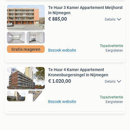
Te Huur 3 Kamer Appartement Meijhorst
In Nijmegen
€ 885,00
Details
Topadvertentie
Gratis reageren
Bezoek website
Eergisteren
Te Huur 4 Kamer Appartement
Kronenburgersingel In Nijmegen
€ 1.020,00
Details
Topadvertentie
Bezoek website
Eergisteren