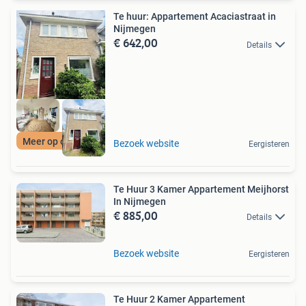
Te huur: Appartement Acaciastraat in
Nijmegen
€ 642,00
Details
Meer op onze site
Bezoek website
Eergisteren
Te Huur 3 Kamer Appartement Meijhorst
In Nijmegen
€ 885,00
Details
Bezoek website
Eergisteren
Te Huur 2 Kamer Appartement