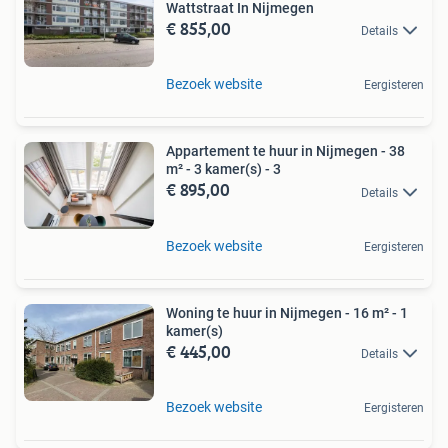
Wattstraat In Nijmegen
€ 855,00
Details
Bezoek website
Eergisteren
Appartement te huur in Nijmegen - 38
m² - 3 kamer(s) - 3
€ 895,00
Details
Bezoek website
Eergisteren
Woning te huur in Nijmegen - 16 m² - 1
kamer(s)
€ 445,00
Details
Bezoek website
Eergisteren