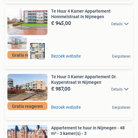
Te Huur 4 Kamer Appartement
Hommelstraat In Nijmegen
€ 945,00
Details
Gratis reageren
Bezoek website
Eergisteren
Te Huur 3 Kamer Appartement Dr.
Kuyperstraat In Nijmegen
€ 987,00
Details
Gratis reageren
Bezoek website
Eergisteren
Appartement te huur in Nijmegen - 48
m² - 3 kamer(s) - 3