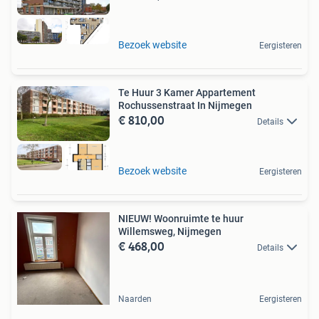
Bezoek website
Eergisteren
Te Huur 3 Kamer Appartement
Rochussenstraat In Nijmegen
€ 810,00
Details
Bezoek website
Eergisteren
NIEUW! Woonruimte te huur
Willemsweg, Nijmegen
€ 468,00
Details
Naarden
Eergisteren