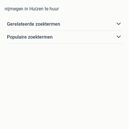
nijmegen in Huizen te huur
Gerelateerde zoektermen
Populaire zoektermen