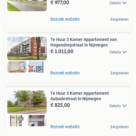
€ 977,00
Details
Bezoek website
Eergisteren
Te Huur 3 Kamer Appartement van
Hogendorpstraat In Nijmegen
€ 1.011,00
Details
Bezoek website
Eergisteren
Te Huur 3 Kamer Appartement
Aubadestraat In Nijmegen
€ 825,00
Details
Bezoek website
Eergisteren