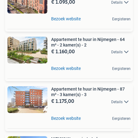
€ 1.095,00
Details
Bezoek website
Eergisteren
Appartement te huur in Nijmegen - 64
m² - 2 kamer(s) - 2
€ 1.160,00
Details
Bezoek website
Eergisteren
Appartement te huur in Nijmegen - 87
m² - 3 kamer(s) - 3
€ 1.175,00
Details
Bezoek website
Eergisteren