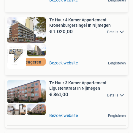
Eergisteren
Te Huur 4 Kamer Appartement
Kronenburgersingel In Nijmegen
€ 1.020,00
Details
Gratis reageren
Bezoek website
Eergisteren
Te Huur 3 Kamer Appartement
Ligusterstraat In Nijmegen
€ 861,00
Details
Bezoek website
Eergisteren