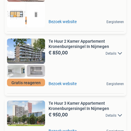
Gratis reageren
Bezoek website
Eergisteren
Te Huur 2 Kamer Appartement
Kronenburgersingel In Nijmegen
€ 850,00
Details
Gratis reageren
Bezoek website
Eergisteren
Te Huur 3 Kamer Appartement
Kronenburgersingel In Nijmegen
€ 950,00
Details
Bezoek website