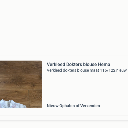
Verkleed Dokters blouse Hema
Verkleed dokters blouse maat 116/122 nieuw
Nieuw
Ophalen of Verzenden